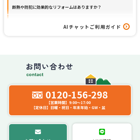
断熱や防犯に効果的なリフォームはありますか？
窓以外のリフォームも対応してもらえますか？
AIチャットご利用ガイド
工事はどれくらいの期間で終わりますか？
0120-156-298
【営業時間】9:00～17:00
【定休日】日曜・祝日・年末年始・GW・盆