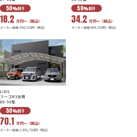
50
50
%OFF
%OFF
18.2
34.2
万円〜（税込）
万円〜（税込）
メーカー価格:364,320円（税込）
メーカー価格:684,530円（税込）
LIXIL
フーゴR3台用
80-50型
50
%OFF
70.1
万円〜（税込）
メーカー価格:1,402,720円（税込）