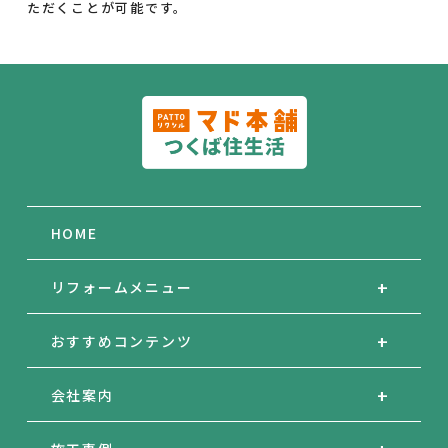
ただくことが可能です。
HOME
リフォームメニュー
おすすめコンテンツ
会社案内