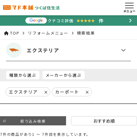
メニュー
件
クチコミ評価
★★★★★
★★★★★
TOP
リフォームメニュー
検索結果
エクステリア
種類から選ぶ
メーカーから選ぶ
エクステリア
カーポート
絞り込み検索
7件の商品があり1 ～ 7件目を表示しています。