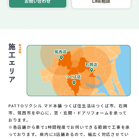
お問い合わせ
LINE相談
PATTOリクシル マド本舗 つくば住生活はつくば市、石岡
市、筑西市を中心に、窓・玄関・ドアリフォームを承って
おります。
※各店舗から車で1時間程度でお伺いできる範囲で工事を承
っております。県内に3店舗あるので、幅広く対応させてい