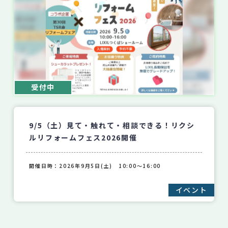
受付中
9/5（土）見て・触れて・相談できる！リクシ
ルリフォームフェス2026開催
開催日時：2026年9月5日(土) 10:00～16:00
イベント