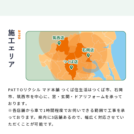
PATTOリクシル マド本舗 つくば住生活はつくば市、石岡
市、筑西市を中心に、窓・玄関・ドアリフォームを承って
おります。
※各店舗から車で1時間程度でお伺いできる範囲で工事を承
っております。県内に3店舗あるので、幅広く対応させてい
ただくことが可能です。