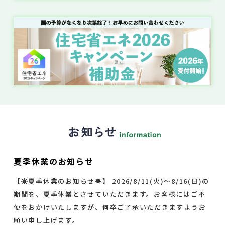
夏季休業のお知らせ
【☀夏季休業のお知らせ☀】 2026/8/11(火)～8/16(日)の
期間を、夏季休業とさせていただきます。お客様にはご不
便をおかけいたしますが、何卒ご了承いただきますようお
願い申し上げます。