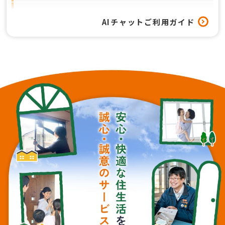
窓以外のリフォームも対応してもらえますか？
AIチャットご利用ガイド
工事はどれくらいの期間で終わりますか？