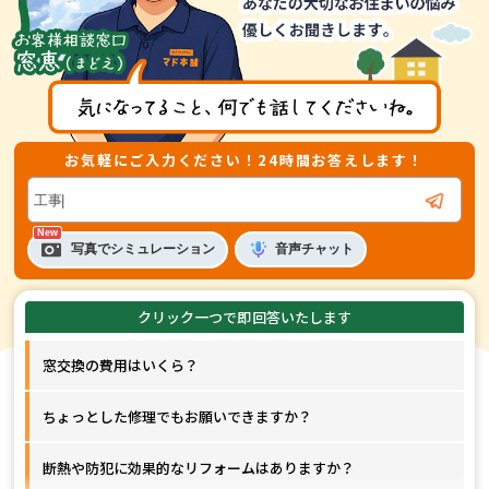
お気軽にご入力ください！24時間お答えします！
音声
チャット
写真でシミュレーション
窓交換の費用はいくら？
ちょっとした修理でもお願いできますか？
断熱や防犯に効果的なリフォームはありますか？