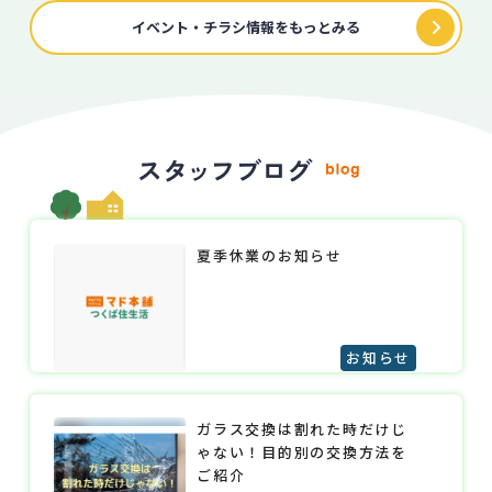
イベント・チラシ情報をもっとみる
夏季休業のお知らせ
お知らせ
ガラス交換は割れた時だけじ
ゃない！目的別の交換方法を
ご紹介