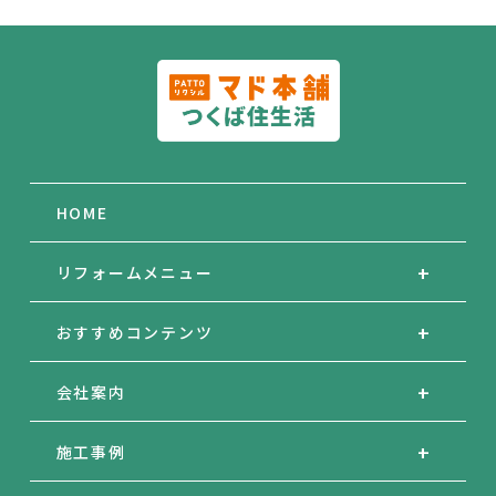
HOME
リフォームメニュー
おすすめコンテンツ
会社案内
施工事例