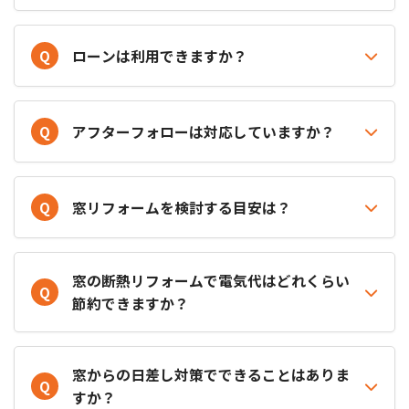
Q
ローンは利用できますか？
Q
アフターフォローは対応していますか？
Q
窓リフォームを検討する目安は？
窓の断熱リフォームで電気代はどれくらい
Q
節約できますか？
窓からの日差し対策でできることはありま
Q
すか？