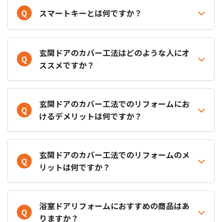
Q
スマートキーとは何ですか？
玄関ドアのカバー工法はどのような人にオ
Q
ススメですか？
玄関ドアのカバー工法でのリフォームにお
Q
けるデメリットは何ですか？
玄関ドアのカバー工法でのリフォームのメ
Q
リットは何ですか？
浴室ドアリフォームにおすすめの商品はあ
Q
りますか？