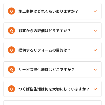
Q
施工事例はどれくらいありますか？
Q
顧客からの評価はどうですか？
Q
提供するリフォームの目的は？
Q
サービス提供地域はどこですか？
Q
つくば住生活は何を大切にしていますか？