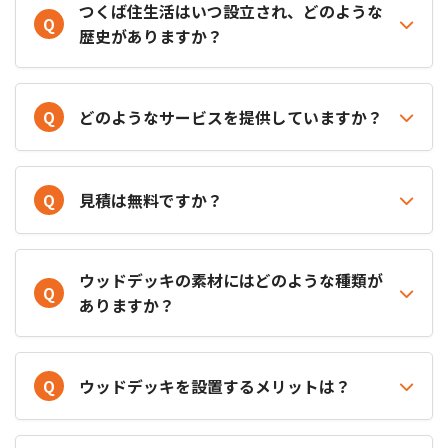
つくば住生活はいつ設立され、どのような
Q
歴史がありますか？
Q
どのようなサービスを提供していますか？
Q
見積は無料ですか？
ウッドデッキの素材にはどのような種類が
Q
ありますか？
Q
ウッドデッキを設置するメリットは？