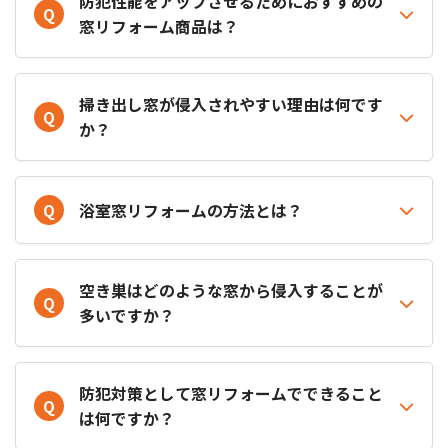
防犯性能をアップさせるためにおすすめの
Q
窓リフォーム商品は？
掃き出し窓が侵入されやすい理由は何です
Q
か？
Q
浴室窓リフォームの方法とは？
空き巣はどのような窓から侵入することが
Q
多いですか？
防犯対策として窓リフォームでできること
Q
は何ですか？