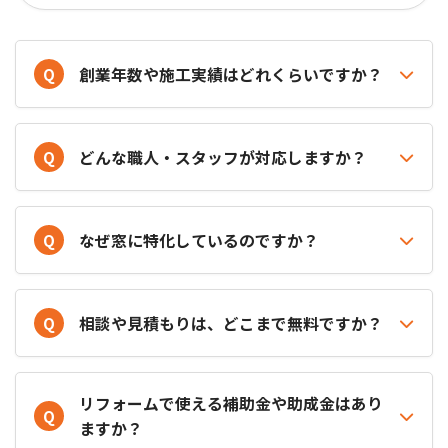
Q
創業年数や施工実績はどれくらいですか？
Q
どんな職人・スタッフが対応しますか？
Q
なぜ窓に特化しているのですか？
Q
相談や見積もりは、どこまで無料ですか？
リフォームで使える補助金や助成金はあり
Q
ますか？