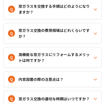
窓ガラスを交換する手順はどのようになり
Q
ますか？
窓ガラス交換の費用相場はどれくらいです
Q
か？
高機能な窓ガラスにリフォームするメリッ
Q
トは何ですか？
Q
内窓設置の際の注意点は？
Q
窓ガラス交換の適切な時期はいつですか？