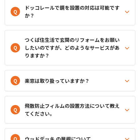
ドッコレールで鏡を設置の対応は可能です
Q
か？
つくば住生活で玄関のリフォームをお願い
Q
したいのですが、どのようなサービスがあ
りますか？
Q
楽窓は取り扱っていますか？
飛散防止フィルムの設置方法について教え
Q
てください。
Q
ウッドデッキ の屋根について