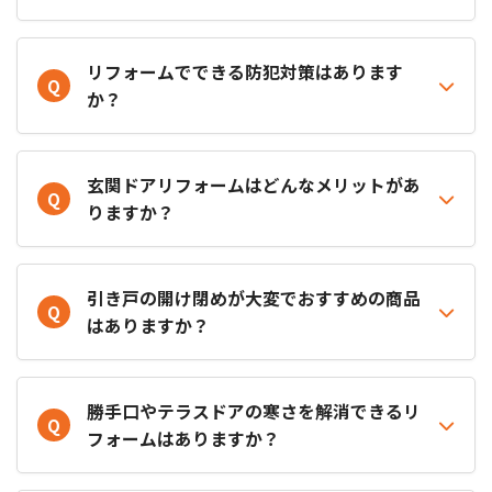
リフォームでできる防犯対策はあります
Q
か？
玄関ドアリフォームはどんなメリットがあ
Q
りますか？
引き戸の開け閉めが大変でおすすめの商品
Q
はありますか？
勝手口やテラスドアの寒さを解消できるリ
Q
フォームはありますか？