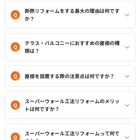
断熱リフォームをする最大の理由は何です
Q
か？
テラス・バルコニーにおすすめの屋根の種
Q
類は？
Q
屋根を設置する際の注意点は何ですか？
スーパーウォール工法リフォームのメリッ
Q
トは何ですか？
スーパーウォール工法リフォームって何で
Q