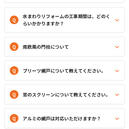
水まわりリフォームの工事期間は、どのく
Q
らいかかりますか？
Q
南欧風の門柱について
Q
プリーツ網戸について教えてください。
Q
窓のスクリーンについて教えてください。
Q
アルミの網戸は対応いただけますか？