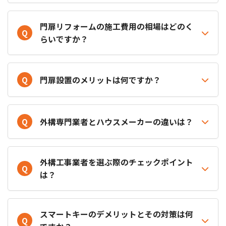
門扉リフォームの施工費用の相場はどのく
Q
らいですか？
Q
門扉設置のメリットは何ですか？
Q
外構専門業者とハウスメーカーの違いは？
外構工事業者を選ぶ際のチェックポイント
Q
は？
スマートキーのデメリットとその対策は何
Q