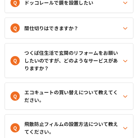
Q
ドッコレールで鏡を設置したい
Q
間仕切りはできますか？
つくば住生活で玄関のリフォームをお願い
Q
したいのですが、どのようなサービスがあ
りますか？
エコキュートの買い替えについて教えてく
Q
ださい。
飛散防止フィルムの設置方法について教え
Q
てください。