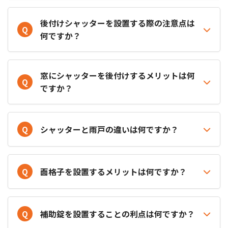
後付けシャッターを設置する際の注意点は
Q
何ですか？
窓にシャッターを後付けするメリットは何
Q
ですか？
Q
シャッターと雨戸の違いは何ですか？
Q
面格子を設置するメリットは何ですか？
Q
補助錠を設置することの利点は何ですか？