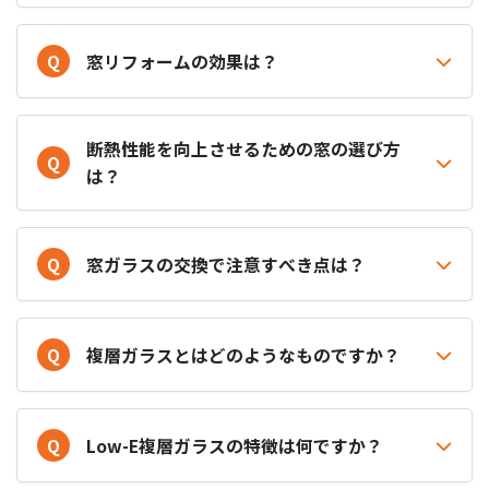
Q
窓リフォームの効果は？
断熱性能を向上させるための窓の選び方
Q
は？
Q
窓ガラスの交換で注意すべき点は？
Q
複層ガラスとはどのようなものですか？
Q
Low-E複層ガラスの特徴は何ですか？