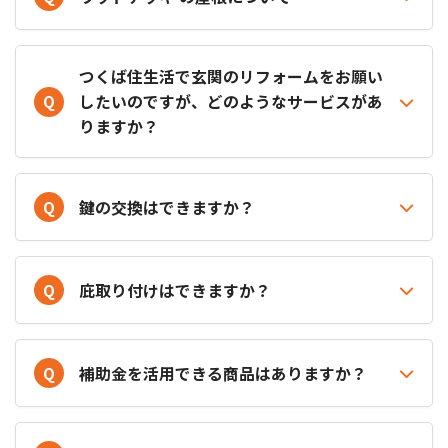
つくば住生活で玄関のリフォームをお願い
Q
したいのですが、どのようなサービスがあ
りますか？
Q
鍵の交換はできますか？
Q
庇取り付けはできますか？
Q
補助金を活用できる商品はありますか？