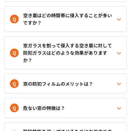
空き巣はどの時間帯に侵入することが多い
Q
ですか？
窓ガラスを割って侵入する空き巣に対して
Q
防犯ガラスはどのような効果があります
か？
Q
窓の防犯フィルムのメリットは？
Q
危ない窓の特徴は？