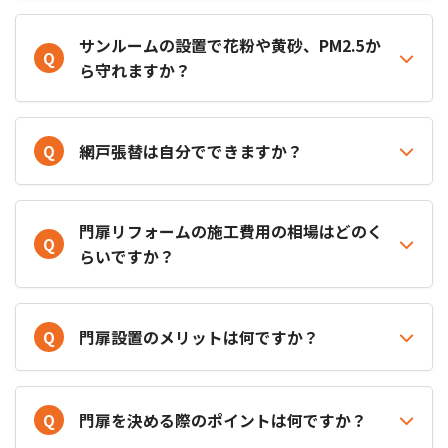
サンルームの設置で花粉や黄砂、PM2.5か
Q
ら守れますか？
Q
網戸張替は自分でできますか？
門扉リフォームの施工費用の相場はどのく
Q
らいですか？
Q
門扉設置のメリットは何ですか？
Q
門扉を決める際のポイントは何ですか？