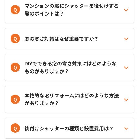
マンションの窓にシャッターを後付けする
Q
際のポイントは？
Q
窓の寒さ対策はなぜ重要ですか？
DIYでできる窓の寒さ対策にはどのような
Q
ものがありますか？
本格的な窓リフォームにはどのような方法
Q
がありますか？
Q
後付けシャッターの種類と設置費用は？