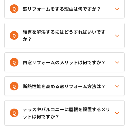
Q
窓リフォームをする理由は何ですか？
結露を解決するにはどうすればいいです
Q
か？
Q
内窓リフォームのメリットは何ですか？
Q
断熱性能を高める窓リフォーム方法は？
テラスやバルコニーに屋根を設置するメリ
Q
ットは何ですか？