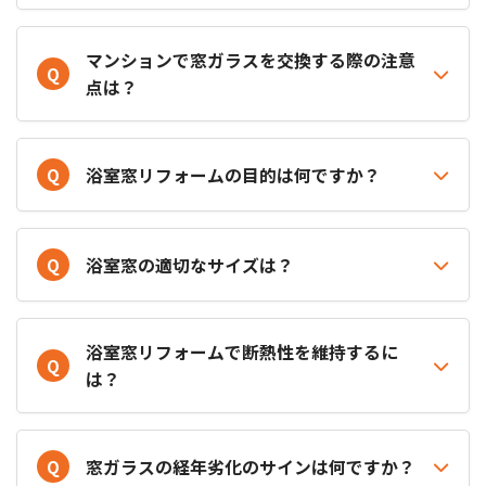
マンションで窓ガラスを交換する際の注意
Q
点は？
Q
浴室窓リフォームの目的は何ですか？
Q
浴室窓の適切なサイズは？
浴室窓リフォームで断熱性を維持するに
Q
は？
Q
窓ガラスの経年劣化のサインは何ですか？