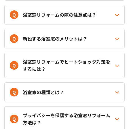
Q
浴室窓リフォームの際の注意点は？
Q
新設する浴室窓のメリットは？
浴室窓リフォームでヒートショック対策を
Q
するには？
Q
浴室窓の種類とは？
プライバシーを保護する浴室窓リフォーム
Q
方法は？