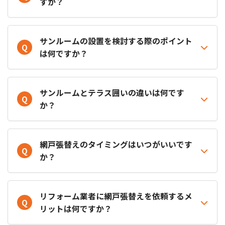
すか？
サンルームの設置を検討する際のポイント
Q
は何ですか？
サンルームとテラス囲いの違いは何です
Q
か？
網戸張替えのタイミングはいつがいいです
Q
か？
リフォーム業者に網戸張替えを依頼するメ
Q
リットは何ですか？