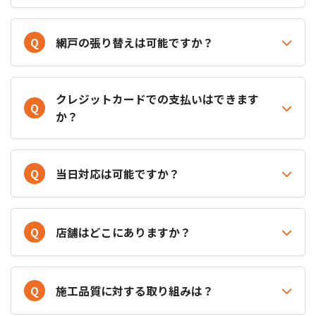
Q
網戸の張り替えは可能ですか？
クレジットカードでの支払いはできます
Q
か？
Q
当日対応は可能ですか？
Q
店舗はどこにありますか？
Q
施工品質に対する取り組みは？