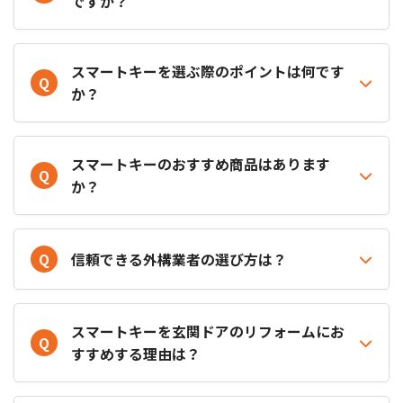
ですか？
スマートキーを選ぶ際のポイントは何です
Q
か？
スマートキーのおすすめ商品はあります
Q
か？
Q
信頼できる外構業者の選び方は？
スマートキーを玄関ドアのリフォームにお
Q
すすめする理由は？