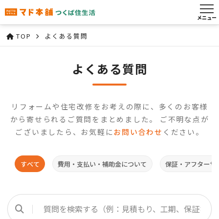
メニュー
TOP
よくある質問
よくある質問
リフォームや住宅改修をお考えの際に、多くのお客様
から寄せられるご質問をまとめました。 ご不明な点が
ございましたら、お気軽に
お問い合わせ
ください。
すべて
費用・支払い・補助金について
保証・アフターサ
検索キーワードを入力