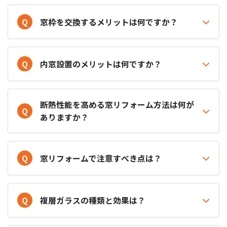
Q
窓枠を交換するメリットは何ですか？
Q
内窓設置のメリットは何ですか？
断熱性能を高める窓リフォーム方法は何が
Q
ありますか？
Q
窓リフォームで注意すべき点は？
Q
複層ガラスの種類と効果は？