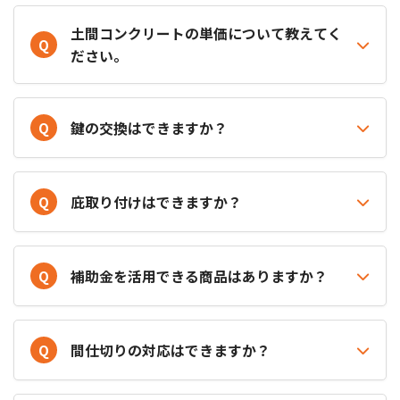
土間コンクリートの単価について教えてく
Q
ださい。
Q
鍵の交換はできますか？
Q
庇取り付けはできますか？
Q
補助金を活用できる商品はありますか？
Q
間仕切りの対応はできますか？