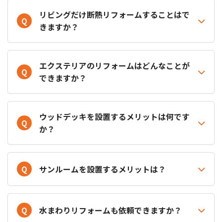
リビングだけ断熱リフォームすることはで
Q
きますか？
エクステリアのリフォームはどんなことが
Q
できますか？
ウッドデッキを設置するメリットは何です
Q
か？
Q
サンルームを設置するメリットは？
Q
水まわりリフォームも依頼できますか？