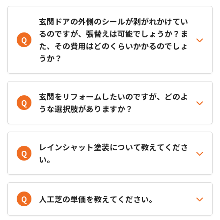
玄関ドアの外側のシールが剥がれかけてい
るのですが、張替えは可能でしょうか？ま
Q
た、その費用はどのくらいかかるのでしょ
うか？
玄関をリフォームしたいのですが、どのよ
Q
うな選択肢がありますか？
レインシャット塗装について教えてくださ
Q
い。
Q
人工芝の単価を教えてください。