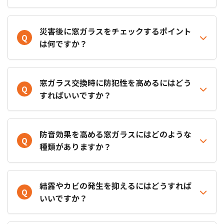
災害後に窓ガラスをチェックするポイント
Q
は何ですか？
窓ガラス交換時に防犯性を高めるにはどう
Q
すればいいですか？
防音効果を高める窓ガラスにはどのような
Q
種類がありますか？
結露やカビの発生を抑えるにはどうすれば
Q
いいですか？