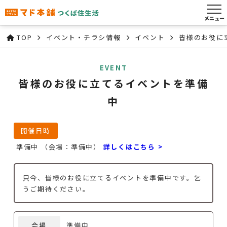
メニュー
TOP
イベント・チラシ情報
イベント
皆様のお役に
EVENT
皆様のお役に立てるイベントを準備
中
開催日時
準備中 （会場：準備中）
詳しくはこちら >
只今、皆様のお役に立てるイベントを準備中です。乞
うご期待ください。
会場
準備中