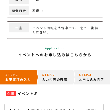
開催日時
準備中
一言
イベント情報を準備中です。 乞うご期待
ください。
Application
イベントへのお申し込みはこちらから
STEP.1
STEP.2
STEP.3
必要事項の入力
入力内容の確認
お申し込み完了
イベント名
必須