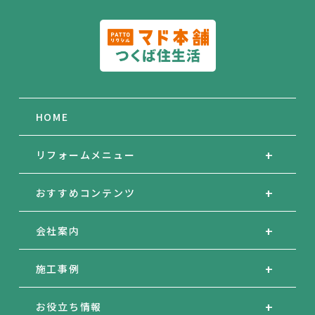
続的な改善に努めます。
HOME
リフォームメニュー
おすすめコンテンツ
会社案内
施工事例
お役立ち情報