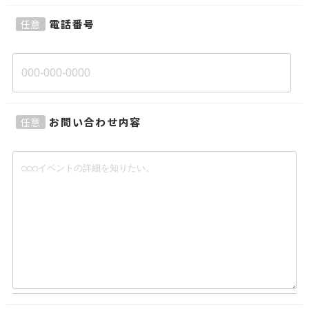
電話番号
任意
お問い合わせ内容
任意