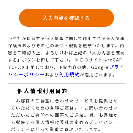
※当社が保有する個人情報に関して適用される個人情報
保護法およびその他の法令・規範を遵守いたします。
内
容をご確認の上、よろしければ上記の「入力内容を確認
する」ボタンを押して下さい。
※このサイトはreCAP
プライ
TCHAを利用しており、下記内容の他、Google
バシーポリシー
利用規約
および
が適用されます。
個人情報利用目的
・お客様のご要望に合わせたサービスを提供させ
ていただくための各種ご連絡。
・お問い合わせい
ただいたご質問への回答のご連絡。尚、お客様か
ら収集する個人情報は弊社の定めるプライバシー
ポリシーに則って厳重に管理いたします。