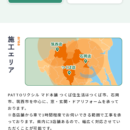
PATTOリクシル マド本舗 つくば住生活はつくば市、石岡
市、筑西市を中心に、窓・玄関・ドアリフォームを承って
おります。
※各店舗から車で1時間程度でお伺いできる範囲で工事を承
っております。県内に3店舗あるので、幅広く対応させてい
ただくことが可能です。