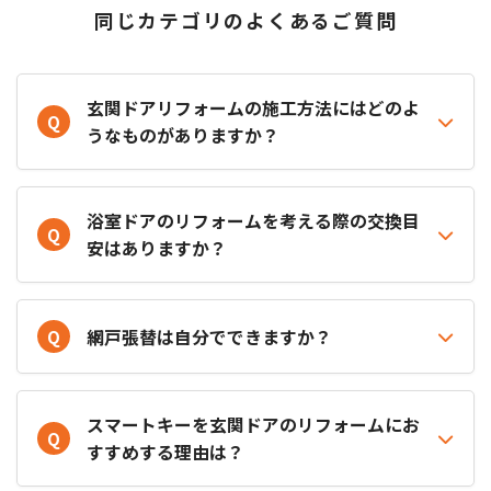
同じカテゴリのよくあるご質問
玄関ドアリフォームの施工方法にはどのよ
Q
うなものがありますか？
浴室ドアのリフォームを考える際の交換目
Q
安はありますか？
Q
網戸張替は自分でできますか？
スマートキーを玄関ドアのリフォームにお
Q
すすめする理由は？