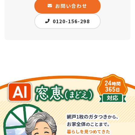
お問い合わせ
0120-156-298