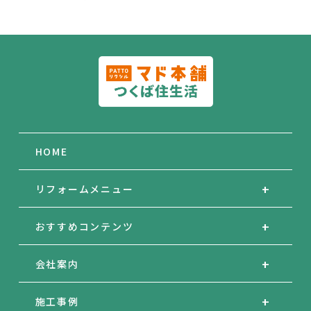
HOME
リフォームメニュー
おすすめコンテンツ
会社案内
施工事例