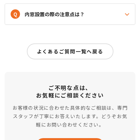
Q
内窓設置の際の注意点は？
よくあるご質問一覧へ戻る
ご不明な点は、
お気軽にご相談ください
お客様の状況に合わせた具体的なご相談は、専門
スタッフが丁寧にお答えいたします。どうぞお気
軽にお問い合わせください。