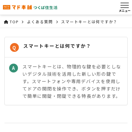
メニュー
TOP
よくある質問
スマートキーとは何ですか？
スマートキーとは何ですか？
Q
スマートキーとは、物理的な鍵を必要としな
A
いデジタル技術を活用した新しい形の鍵で
す。スマートフォンや専用デバイスを使用し
てドアの開閉を操作でき、ボタンを押すだけ
で簡単に開錠・閉錠できる特長があります。