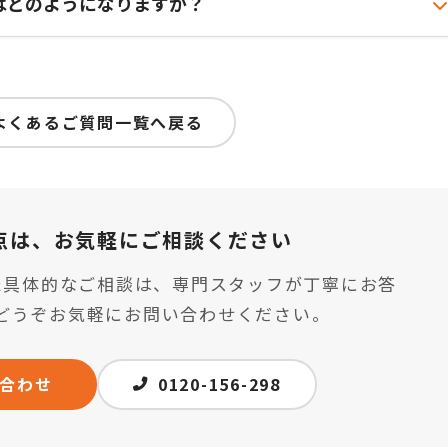
はどのようになりますか？
よくあるご質問一覧へ戻る
点は、
お気軽にご相談ください
た具体的なご相談は、専門スタッフが丁寧にお答
どうぞお気軽にお問い合わせください。
合わせ
0120-156-298