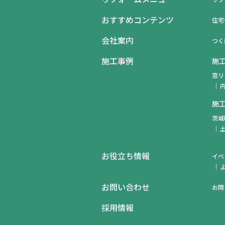
おすすめコンテンツ
住宅
会社案内
つく
施工事例
施
窓リ
施
茨城
お役立ち情報
イベ
お問い合わせ
お問
採用情報