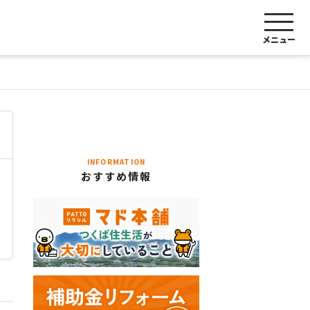
メニュー
INFORMATION
おすすめ情報