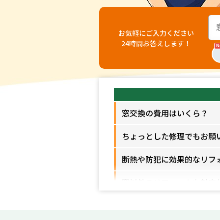
お気軽にご入力ください
24時間お答えします！
窓交換の費用はいくら？
ちょっとした修理でもお願
断熱や防犯に効果的なリフ
窓以外のリフォームも対応
工事はどれくらいの期間で