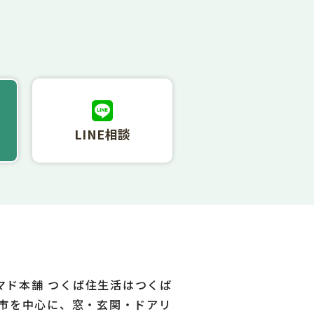
LINE相談
 マド本舗 つくば住生活はつくば
市を中心に、窓・玄関・ドアリ