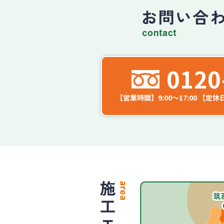
0120
【営業時間】9:00～17:00
【定休