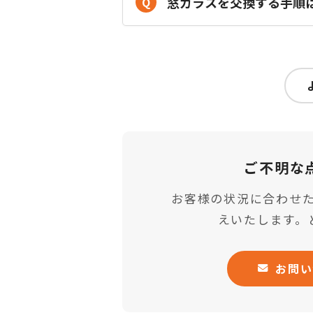
窓ガラスを交換する手順
Q
ご不明な
お客様の状況に合わせ
えいたします。
お問い