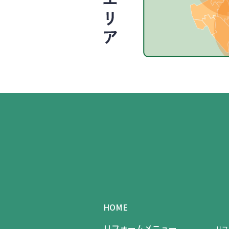
HOME
リフォームメニュー
リフ