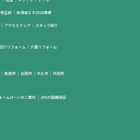
（修正前
給湯省エネ2026事業
アクセスマップ
スタッフ紹介
回りリフォーム
介護リフォーム
筑西市
石岡市
牛久市
阿見町
リフォームローンのご案内
JHSの設備保証