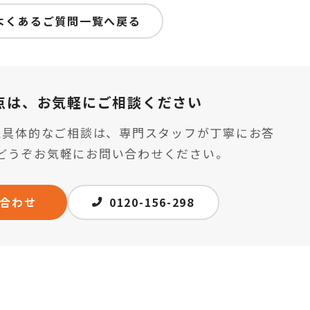
よくあるご質問一覧へ戻る
点は、
お気軽にご相談ください
た具体的なご相談は、専門スタッフが丁寧にお答
どうぞお気軽にお問い合わせください。
合わせ
0120-156-298