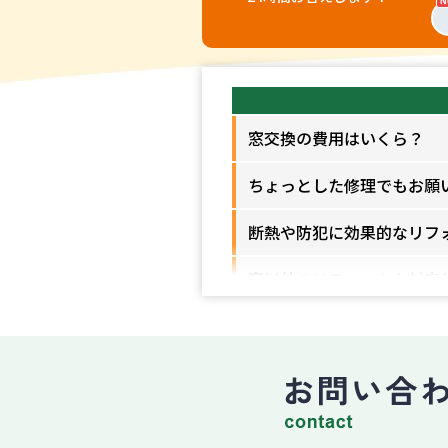
窓交換の費用はいくら？
ちょっとした修理でもお願
断熱や防犯に効果的なリフ
窓以外のリフォームも対応
工事はどれくらいの期間で