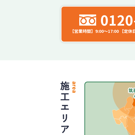
0120
【営業時間】9:00～17:00
【定休