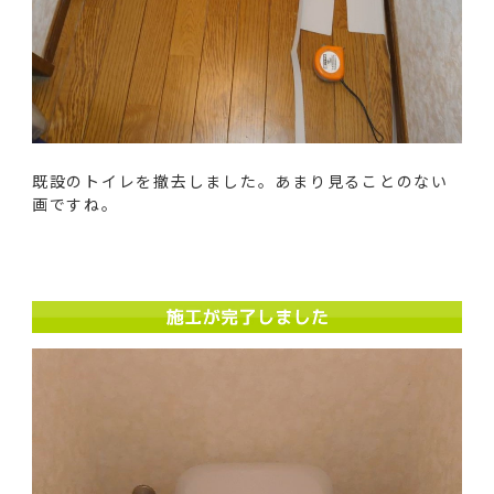
既設のトイレを撤去しました。あまり見ることのない
画ですね。