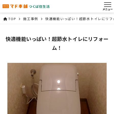
メニュー
TOP
施工事例
快適機能いっぱい！超節水トイレにリフ
快適機能いっぱい！超節水トイレにリフォー
ム！