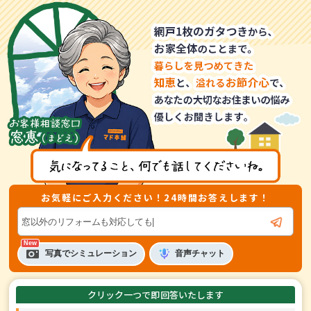
お気軽にご入力ください！24時間お答えします！
音声
チャット
写真でシミュレーション