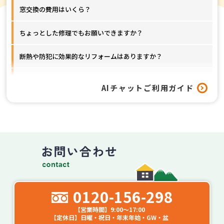
窓交換の費用はいくら？
ちょっとした修理でもお願いできますか？
断熱や防犯に効果的なリフォームはありますか？
窓以外のリフォームも対応してもらえますか？
AIチャットご利用ガイド
工事はどれくらいの期間で終わりますか？
0120-156-298
【営業時間】9:00～17:00
【定休日】日曜・祝日・年末年始・GW・盆