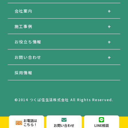
会社案内
施工事例
お役立ち情報
お問い合わせ
採用情報
©2014 つくば住生活株式会社 All Rights Reserved.
お電話は
こちら！
お問い合わせ
LINE相談