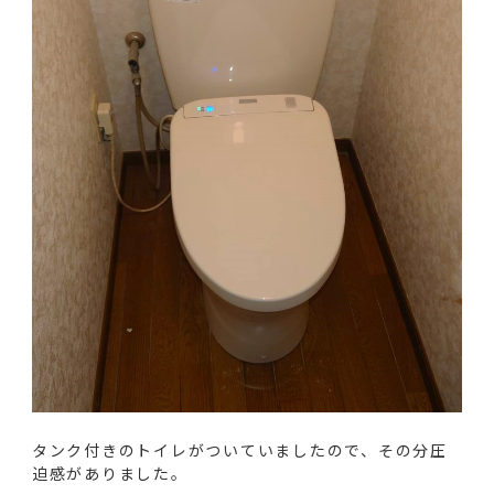
タンク付きのトイレがついていましたので、その分圧
迫感がありました。