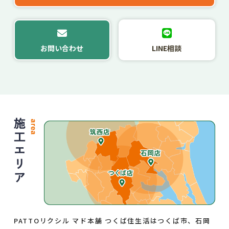
お問い合わせ
LINE相談
PATTOリクシル マド本舗 つくば住生活はつくば市、石岡