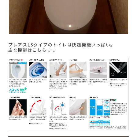
プレアスLSタイプのトイレは快適機能いっぱい。
主な機能はこちら↓↓