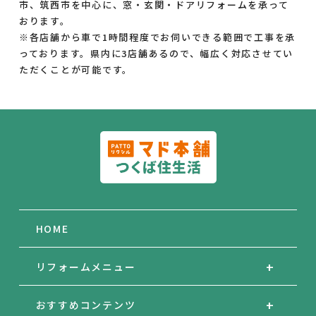
市、筑西市を中心に、窓・玄関・ドアリフォームを承って
おります。
※各店舗から車で1時間程度でお伺いできる範囲で工事を承
っております。県内に3店舗あるので、幅広く対応させてい
ただくことが可能です。
HOME
リフォームメニュー
おすすめコンテンツ