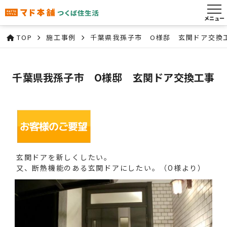
メニュー
TOP
施工事例
千葉県我孫子市 O様邸 玄関ドア交換
千葉県我孫子市 O様邸 玄関ドア交換工事
玄関ドアを新しくしたい。
又、断熱機能のある玄関ドアにしたい。（O様より）