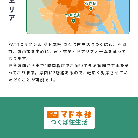
PATTOリクシル マド本舗 つくば住生活はつくば市、石岡
市、筑西市を中心に、窓・玄関・ドアリフォームを承って
おります。
※各店舗から車で1時間程度でお伺いできる範囲で工事を承
っております。県内に3店舗あるので、幅広く対応させてい
ただくことが可能です。