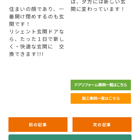
ば、夕方には新しい玄
住まいの顔であり、一
関に変わっています！
番開け閉めするのも玄
関です！
リシェント玄関ドアな
ら、たった１日で新し
く・快適な玄関に 交
換できます!!!
前の記事
次の記事