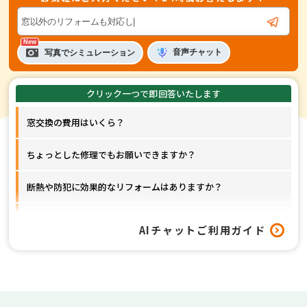
音声
チャット
写真でシミュレーション
窓交換の費用はいくら？
ちょっとした修理でもお願いできますか？
断熱や防犯に効果的なリフォームはありますか？
窓以外のリフォームも対応してもらえますか？
AIチャットご利用ガイド
工事はどれくらいの期間で終わりますか？