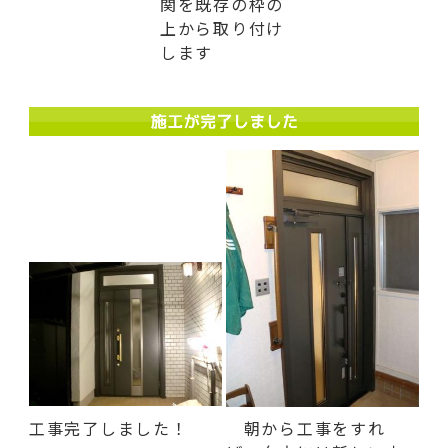
関を既存の枠の
上から取り付け
します
工事完了しました！
朝から工事をすれ