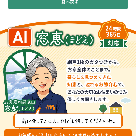
一覧へ戻る
お気軽にご入力ください！24時間お答えします！