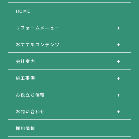
HOME
リフォームメニュー
おすすめコンテンツ
会社案内
施工事例
お役立ち情報
お問い合わせ
採用情報