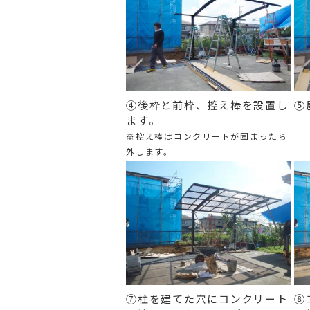
④後枠と前枠、控え棒を設置し
⑤
ます。
※控え棒はコンクリートが固まったら
外します。
⑦柱を建てた穴にコンクリート
⑧