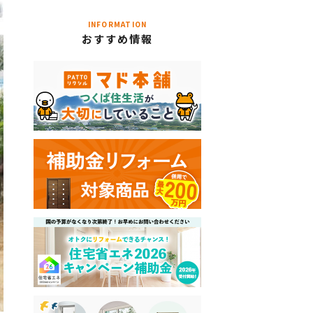
INFORMATION
おすすめ情報