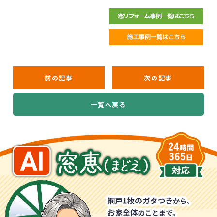
前の記事
次の記事
一覧へ戻る