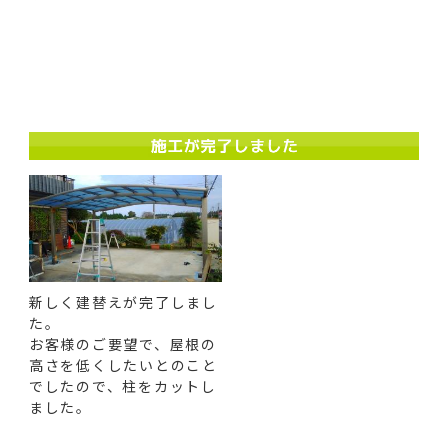
新しく建替えが完了しまし
た。
お客様のご要望で、屋根の
高さを低くしたいとのこと
でしたので、柱をカットし
ました。