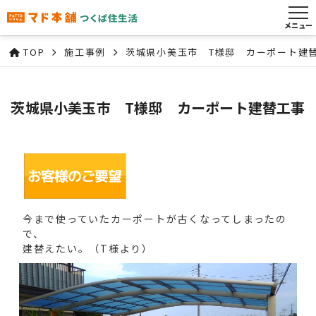
メニュー
TOP
施工事例
茨城県小美玉市 T様邸 カーポート建
茨城県小美玉市 T様邸 カーポート建替工事
今まで使っていたカーポートが古くなってしまったの
で、
建替えたい。（T様より）