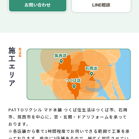
お問い合わせ
LINE相談
PATTOリクシル マド本舗 つくば住生活はつくば市、石岡
市、筑西市を中心に、窓・玄関・ドアリフォームを承って
おります。
※各店舗から車で1時間程度でお伺いできる範囲で工事を承
っております。県内に3店舗あるので、幅広く対応させてい