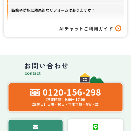
断熱や防犯に効果的なリフォームはありますか？
窓以外のリフォームも対応してもらえますか？
AIチャットご利用ガイド
工事はどれくらいの期間で終わりますか？
0120-156-298
【営業時間】9:00～17:00
【定休日】日曜・祝日・年末年始・GW・盆