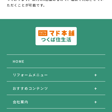
ただくことが可能です。
HOME
リフォームメニュー
おすすめコンテンツ
会社案内