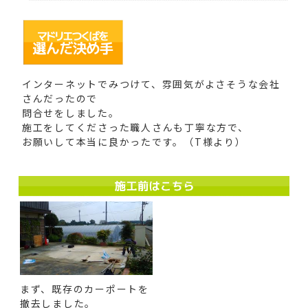
インターネットでみつけて、雰囲気がよさそうな会社
さんだったので
問合せをしました。
施工をしてくださった職人さんも丁寧な方で、
お願いして本当に良かったです。（T様より）
まず、既存のカーポートを
撤去しました。