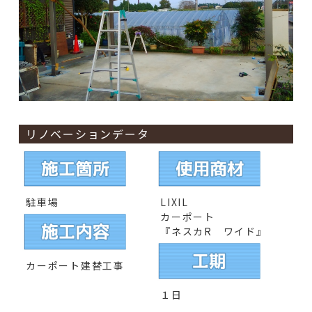
リノベーションデータ
駐車場
LIXIL
カーポート
『ネスカR ワイド』
カーポート建替工事
１日