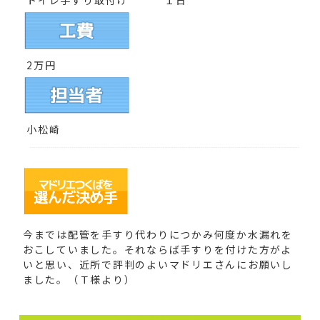
トイレ手すり取付け
１日
2
万円
小松崎
今までは配管を手すり代わりにつかみ何度か水漏れを
おこしていました。それならば手すりを付けた方がよ
いと思い、近所で評判のよいマドリエさんにお願いし
ました。（Ｔ様より）