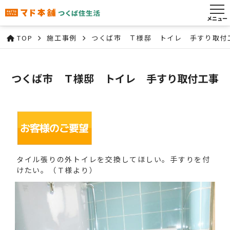
メニュー
TOP
施工事例
つくば市 Ｔ様邸 トイレ 手すり取付
つくば市 Ｔ様邸 トイレ 手すり取付工事
タイル張りの外トイレを交換してほしい。手すりを付
けたい。（Ｔ様より）