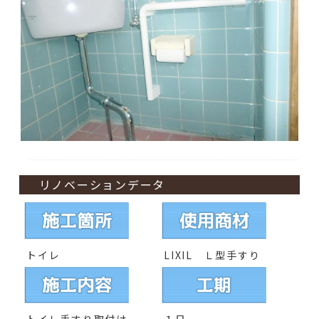
リノベーションデータ
トイレ
LIXIL Ｌ型手すり