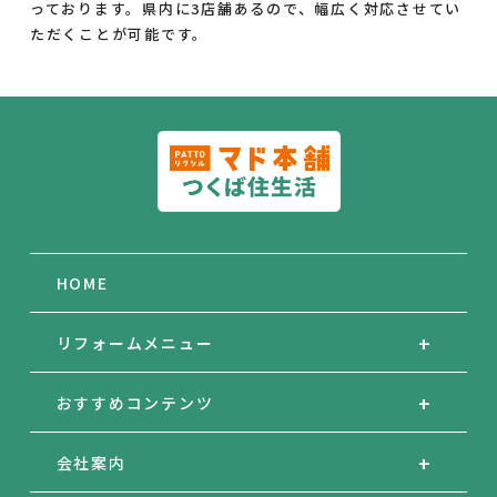
っております。県内に3店舗あるので、幅広く対応させてい
ただくことが可能です。
HOME
リフォームメニュー
おすすめコンテンツ
会社案内