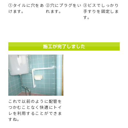
①タイルに穴をあ
②穴にプラグをい
③ビスでしっかり
けます。
れます。
手すりを固定しま
す。
これで以前のように配管を
つかむことなく快適にトイ
レを利用することができま
すね。