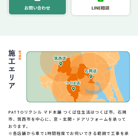
お問い合わせ
LINE相談
PATTOリクシル マド本舗 つくば住生活はつくば市、石岡
市、筑西市を中心に、窓・玄関・ドアリフォームを承って
おります。
※各店舗から車で1時間程度でお伺いできる範囲で工事を承