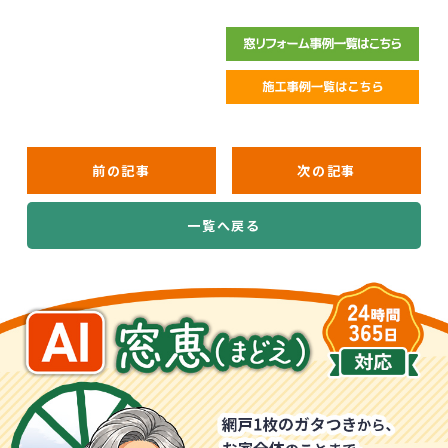
前の記事
次の記事
一覧へ戻る