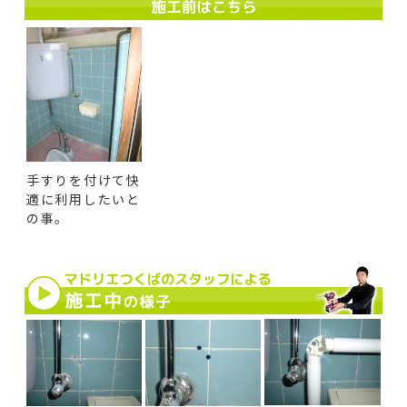
手すりを付けて快
適に利用したいと
の事。