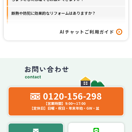
断熱や防犯に効果的なリフォームはありますか？
窓以外のリフォームも対応してもらえますか？
AIチャットご利用ガイド
工事はどれくらいの期間で終わりますか？
0120-156-298
【営業時間】9:00～17:00
【定休日】日曜・祝日・年末年始・GW・盆