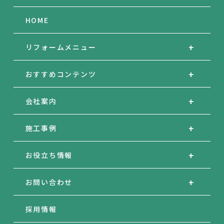
HOME
リフォームメニュー
おすすめコンテンツ
会社案内
施工事例
お役立ち情報
お問い合わせ
採用情報