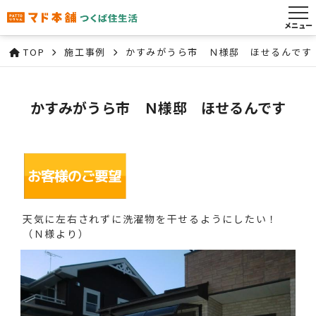
メニュー
TOP
施工事例
かすみがうら市 Ｎ様邸 ほせるんです
かすみがうら市 Ｎ様邸 ほせるんです
天気に左右されずに洗濯物を干せるようにしたい！
（Ｎ様より）