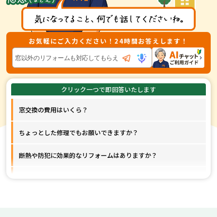
お気軽にご入力ください！24時間お答えします！
窓交換の費用はいくら？
ちょっとした修理でもお願いできますか？
断熱や防犯に効果的なリフォームはありますか？
窓以外のリフォームも対応してもらえますか？
工事はどれくらいの期間で終わりますか？