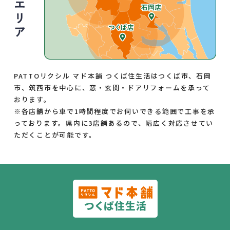
PATTOリクシル マド本舗 つくば住生活はつくば市、石岡
市、筑西市を中心に、窓・玄関・ドアリフォームを承って
おります。
※各店舗から車で1時間程度でお伺いできる範囲で工事を承
っております。県内に3店舗あるので、幅広く対応させてい
ただくことが可能です。