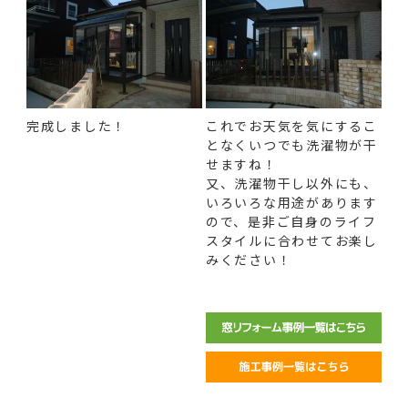
完成しました！
これでお天気を気にするこ
となくいつでも洗濯物が干
せますね！
又、洗濯物干し以外にも、
いろいろな用途があります
ので、是非ご自身のライフ
スタイルに合わせてお楽し
みください！