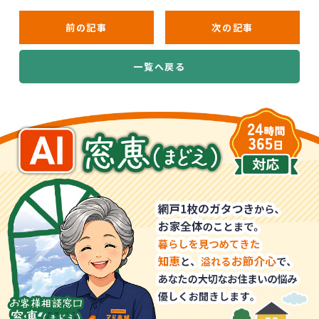
前の記事
次の記事
一覧へ戻る