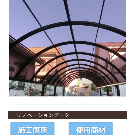
リノベーションデータ