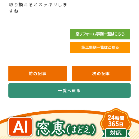
取り換えるとスッキリしま
すね
前の記事
次の記事
一覧へ戻る