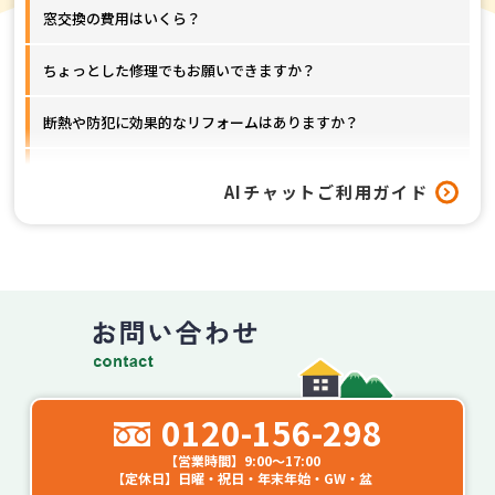
窓交換の費用はいくら？
ちょっとした修理でもお願いできますか？
断熱や防犯に効果的なリフォームはありますか？
窓以外のリフォームも対応してもらえますか？
AIチャットご利用ガイド
工事はどれくらいの期間で終わりますか？
0120-156-298
【営業時間】9:00～17:00
【定休日】日曜・祝日・年末年始・GW・盆