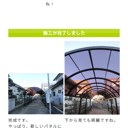
ね！
完成です。
下から見ても綺麗ですね。
やっぱり、新しいパネルに