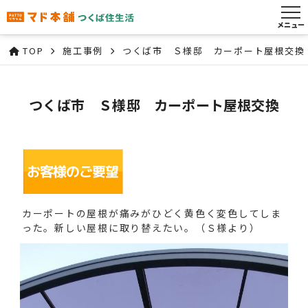
メニュー
TOP
施工事例
つくば市 Ｓ様邸 カーポート屋根交換
つくば市 Ｓ様邸 カーポート屋根交換
カーポートの屋根が痛みがひどく黄色く変色してしま
った。新しい屋根に取り替えたい。（Ｓ様より）