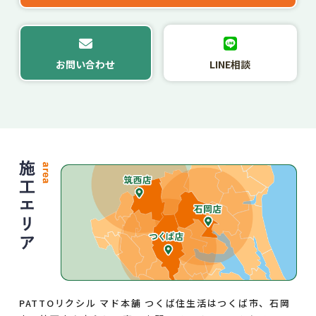
お問い合わせ
LINE相談
PATTOリクシル マド本舗 つくば住生活はつくば市、石岡