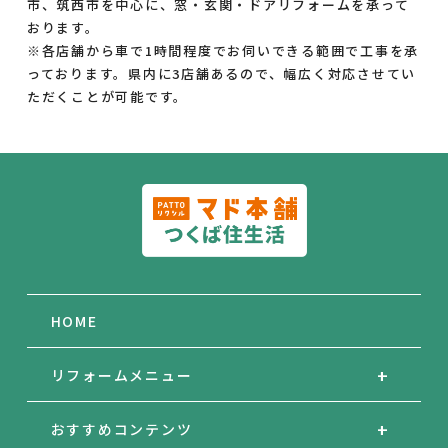
市、筑西市を中心に、窓・玄関・ドアリフォームを承って
おります。
※各店舗から車で1時間程度でお伺いできる範囲で工事を承
っております。県内に3店舗あるので、幅広く対応させてい
ただくことが可能です。
HOME
リフォームメニュー
おすすめコンテンツ