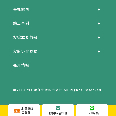
会社案内
施工事例
お役立ち情報
お問い合わせ
採用情報
©2014 つくば住生活株式会社 All Rights Reserved.
お電話は
こちら！
お問い合わせ
LINE相談