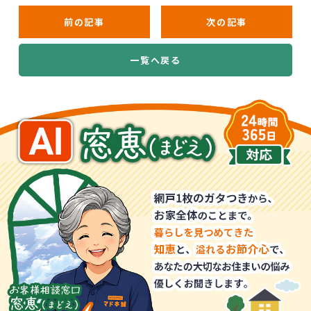
前の記事
次の記事
一覧へ戻る