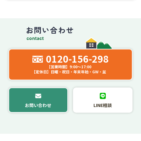
0120-156-298
【営業時間】9:00～17:00
【定休日】日曜・祝日・年末年始・GW・盆
お問い合わせ
LINE相談