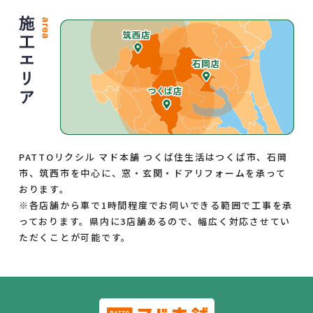
PATTOリクシル マド本舗 つくば住生活はつくば市、石岡
市、筑西市を中心に、窓・玄関・ドアリフォームを承って
おります。
※各店舗から車で1時間程度でお伺いできる範囲で工事を承
っております。県内に3店舗あるので、幅広く対応させてい
ただくことが可能です。