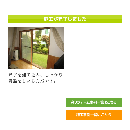
障子を建て込み、しっかり
調整をしたら完成です。