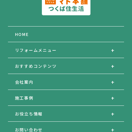
HOME
リフォームメニュー
おすすめコンテンツ
会社案内
施工事例
お役立ち情報
お問い合わせ