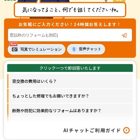
お気軽にご入力ください！24時間お答えします！
音声
チャット
写真でシミュレーション
窓交換の費用はいくら？
ちょっとした修理でもお願いできますか？
断熱や防犯に効果的なリフォームはありますか？
窓以外のリフォームも対応してもらえますか？
AIチャットご利用ガイド
工事はどれくらいの期間で終わりますか？