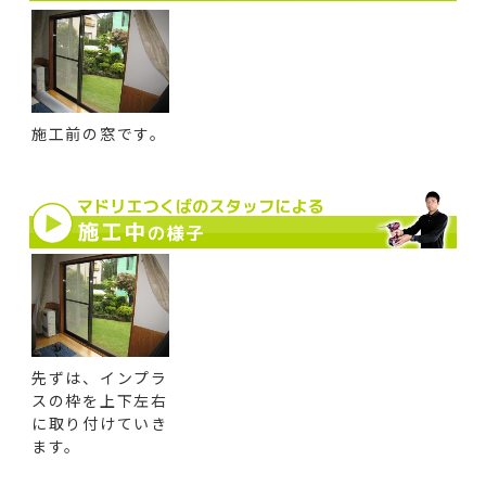
施工前の窓です。
先ずは、インプラ
スの枠を上下左右
に取り付けていき
ます。