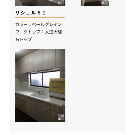
リシェルＳＩ
カラー：ペールグレイン
ワークトップ：人造大理
石トップ