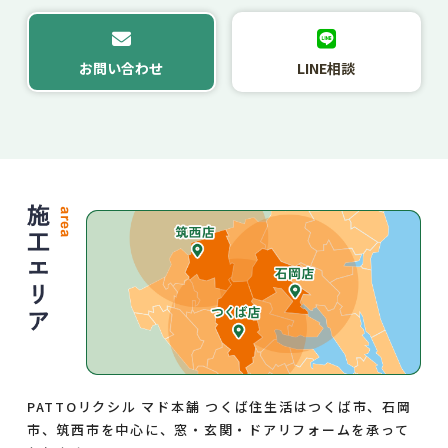
お問い合わせ
LINE相談
PATTOリクシル マド本舗 つくば住生活はつくば市、石岡
市、筑西市を中心に、窓・玄関・ドアリフォームを承って