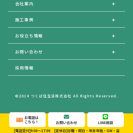
会社案内
施工事例
お役立ち情報
お問い合わせ
採用情報
©2014 つくば住生活株式会社 All Rights Reserved.
お電話は
こちら！
お問い合わせ
LINE相談
[電話受付]9:00～17:00
[定休日]日曜・祝日・年末年始・GW・盆