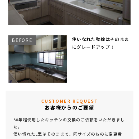
使いなれた動線はそのまま
にグレードアップ！
CUSTOMER REQUEST
お客様からのご要望
30年程使用したキッチンの交換のご依頼をいただきまし
た。
使い慣れたL型はそのままで、同サイズのものに変更希