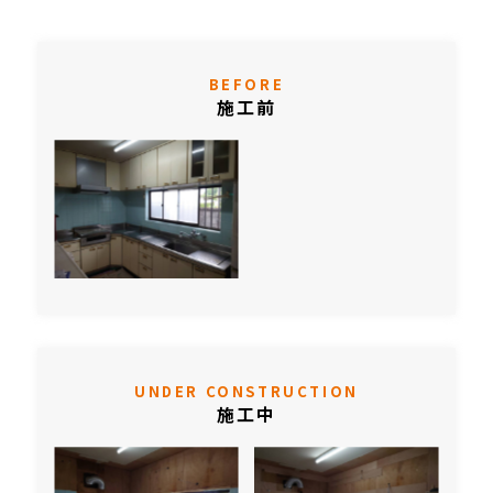
BEFORE
施工前
UNDER CONSTRUCTION
施工中