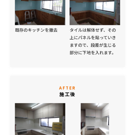
既存のキッチンを撤去
タイルは解体せず、その
上にパネルを貼っていき
ますので、段差が生じる
部分に下地を入れます。
AFTER
施工後