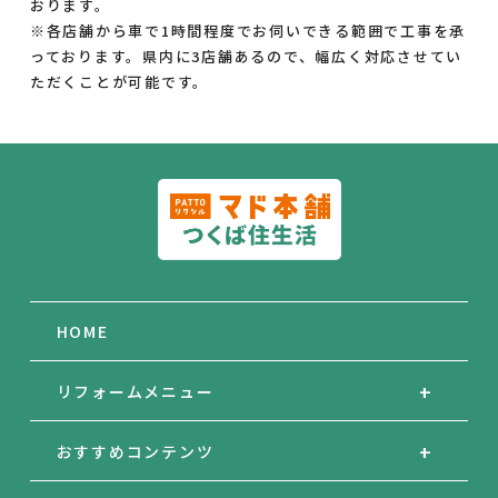
おります。
※各店舗から車で1時間程度でお伺いできる範囲で工事を承
っております。県内に3店舗あるので、幅広く対応させてい
ただくことが可能です。
HOME
リフォームメニュー
おすすめコンテンツ