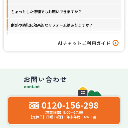
ちょっとした修理でもお願いできますか？
断熱や防犯に効果的なリフォームはありますか？
窓以外のリフォームも対応してもらえますか？
AIチャットご利用ガイド
工事はどれくらいの期間で終わりますか？
0120-156-298
【営業時間】9:00～17:00
【定休日】日曜・祝日・年末年始・GW・盆