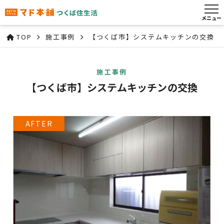
メニュー
TOP
施工事例
【つくば市】システムキッチンの交換
施工事例
【つくば市】システムキッチンの交換