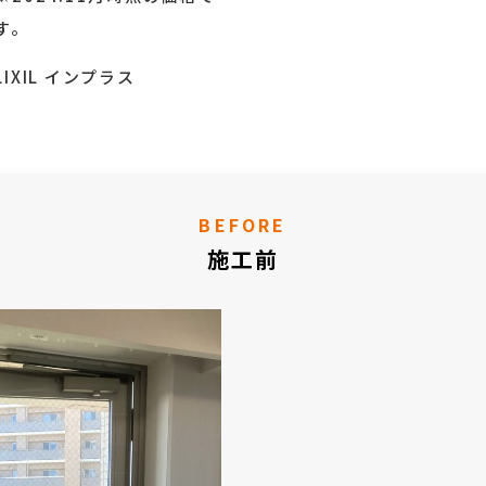
す。
LIXIL インプラス
BEFORE
施工前