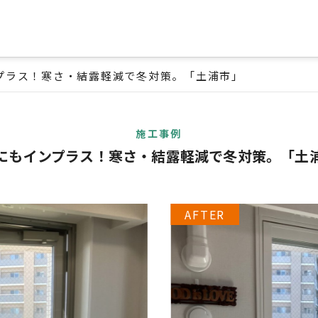
プラス！寒さ・結露軽減で冬対策。「土浦市」
施工事例
にもインプラス！寒さ・結露軽減で冬対策。「土