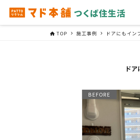
TOP
施工事例
ドアにもイン
ドア