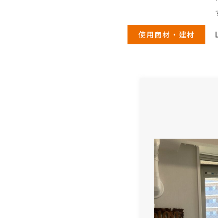
使用商材・建材