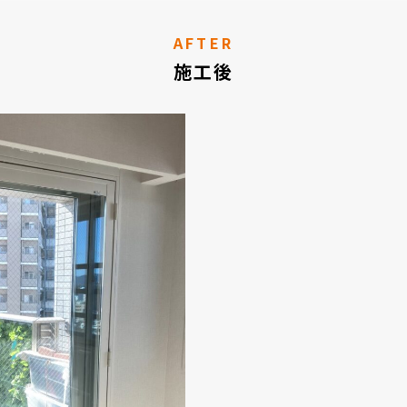
AFTER
施工後