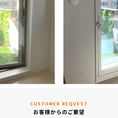
CUSTOMER REQUEST
お客様からのご要望