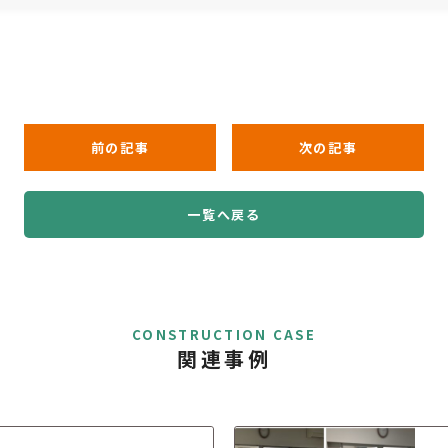
前の記事
次の記事
一覧へ戻る
CONSTRUCTION CASE
関連事例