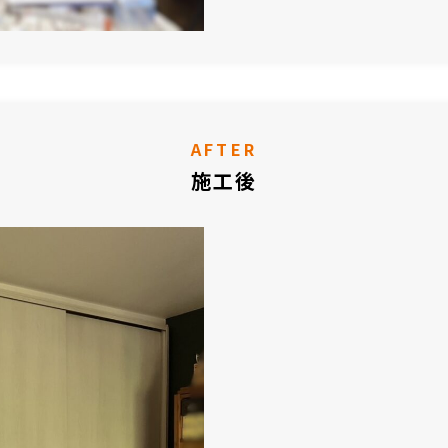
AFTER
施工後