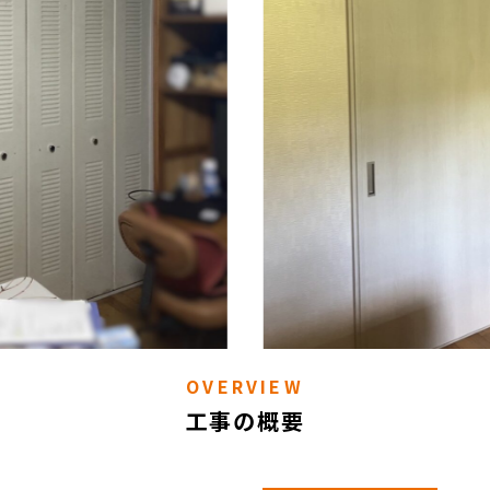
OVERVIEW
工事の概要