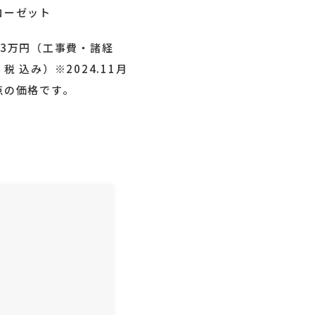
ローゼット
23万円（工事費・諸経
税 込み）※2024.11月
点の価格です。