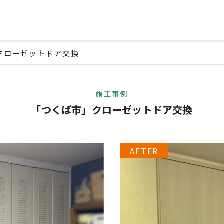
クローゼットドア交換
施工事例
「つくば市」クローゼットドア交換