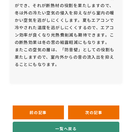
ができ、それが断熱材の役割を果たしますので、
冬は外の冷たい空気の侵入を抑えながら室内の暖
かい空気を逃がしにくくします。夏もエアコンで
冷やされた温度を逃がしにくくするので、エアコ
ン効率が良くなり光熱費削減も期待できます。こ
の断熱効果は冬の窓の結露軽減にもなります。
またこの空気の層は、「防音壁」としての役割も
果たしますので、室内外からの音の流入出を抑え
ることにもなります。
前の記事
次の記事
一覧へ戻る