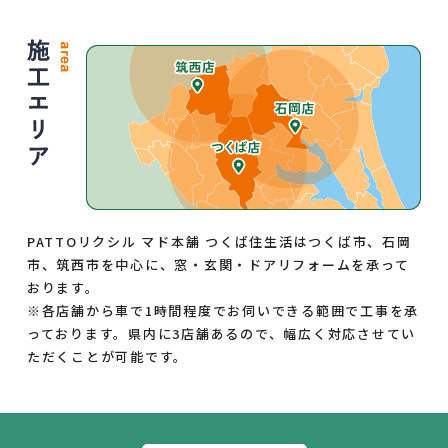
PATTOリクシル マド本舗 つくば住生活はつくば市、石岡
市、筑西市を中心に、窓・玄関・ドアリフォームを承って
おります。
※各店舗から車で1時間程度でお伺いできる範囲で工事を承
っております。県内に3店舗あるので、幅広く対応させてい
ただくことが可能です。