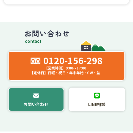
工事はどれくらいの期間で終わりますか？
0120-156-298
【営業時間】9:00～17:00
【定休日】日曜・祝日・年末年始・GW・盆
お問い合わせ
LINE相談