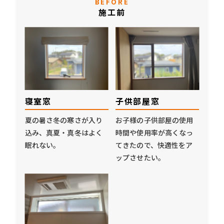
BEFORE
施工前
寝室窓
子供部屋窓
夏の暑さ冬の寒さが入り
お子様の子供部屋の使用
込み、真夏・真冬はよく
時間や使用率が高くなっ
眠れない。
てきたので、快適性をア
ップさせたい。