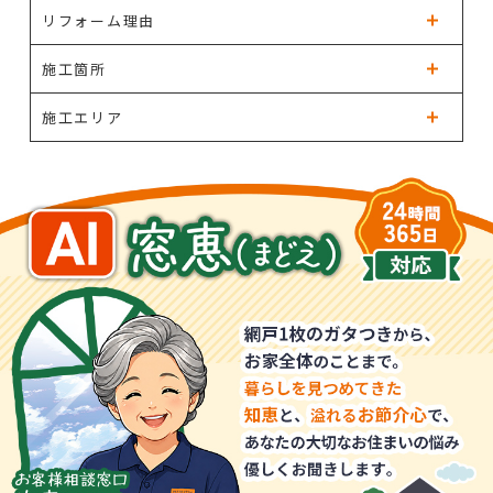
リフォーム理由
施工箇所
施工エリア