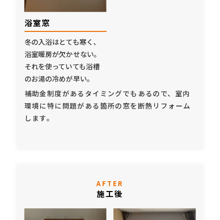
浴室窓
冬の入浴はとても寒く、
浴室暖房が欠かせない。
それを使っていても浴槽
のお湯の冷めが早い。
補助金制度があるタイミングでもあるので、室内
環境に特に問題がある箇所の窓を断熱リフォーム
します。
AFTER
施工後