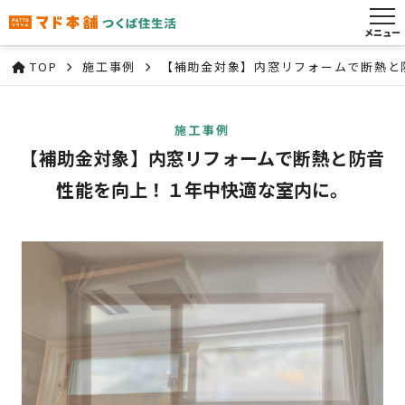
メニュー
TOP
施工事例
【補助金対象】内窓リフォームで断熱と
施工事例
【補助金対象】内窓リフォームで断熱と防音
性能を向上！１年中快適な室内に。