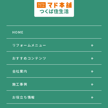
HOME
リフォームメニュー
おすすめコンテンツ
会社案内
施工事例
お役立ち情報