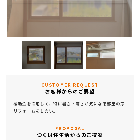
CUSTOMER REQUEST
お客様からのご要望
補助金を活用して、特に暑さ・寒さが気になる部屋の窓
リフォームをしたい。
PROPOSAL
つくば住生活からのご提案