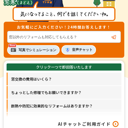
お気軽にご入力ください！24時間お答えします！
音声
チャット
写真でシミュレーション
窓交換の費用はいくら？
ちょっとした修理でもお願いできますか？
断熱や防犯に効果的なリフォームはありますか？
窓以外のリフォームも対応してもらえますか？
AIチャットご利用ガイド