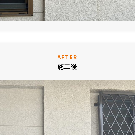
AFTER
施工後