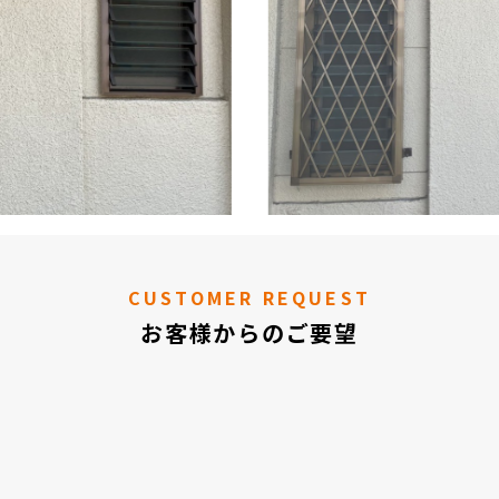
CUSTOMER REQUEST
お客様からのご要望
。