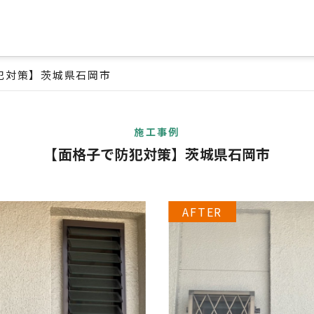
犯対策】茨城県石岡市
施工事例
【面格子で防犯対策】茨城県石岡市