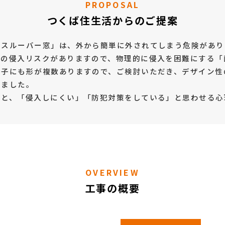
PROPOSAL
つくば住生活からのご提案
ラスルーバー窓」は、外から簡単に外されてしまう危険があり
らの侵入リスクがありますので、物理的に侵入を困難にする「
格子にも形が複数ありますので、ご検討いただき、デザイン性
きました。
ると、「侵入しにくい」「防犯対策をしている」と思わせる心
OVERVIEW
工事の概要