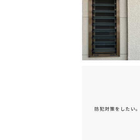
防犯対策をしたい