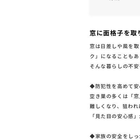
窓に面格子を取
窓は日差しや風を取
ク」になることもあ
そんな暮らしの不安
◆防犯性を高めて安
空き巣の多くは「窓
難しくなり、狙われ
「見た目の安心感」
◆家族の安全をしっ