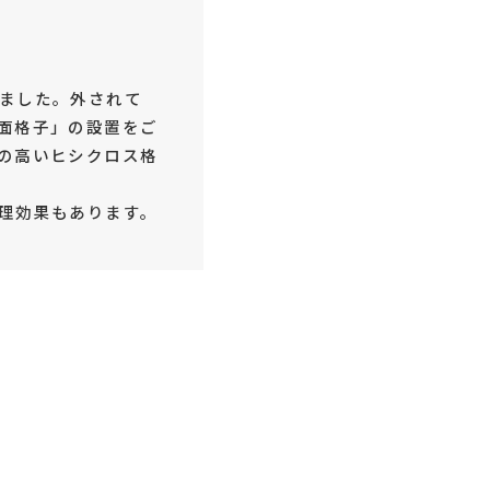
ました。外されて
面格子」の設置をご
の高いヒシクロス格
理効果もあります。