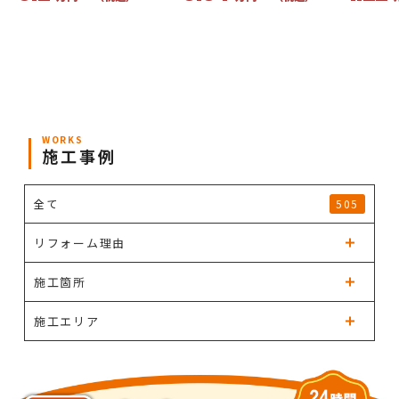
WORKS
施工事例
全て
505
リフォーム理由
施工箇所
施工エリア