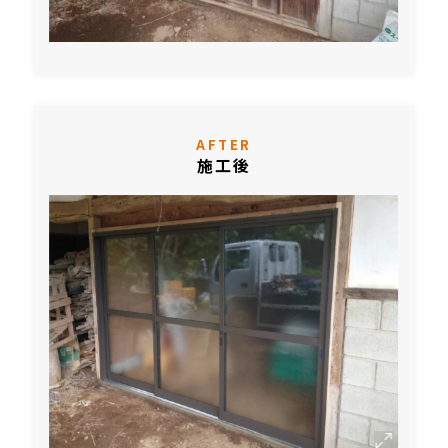
AFTER
施工後