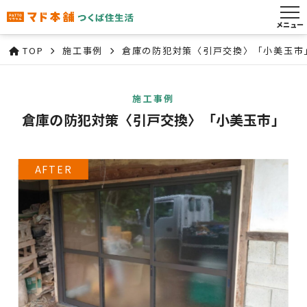
メニュー
TOP
施工事例
倉庫の防犯対策〈引戸交換〉「小美玉市
施工事例
倉庫の防犯対策〈引戸交換〉「小美玉市」