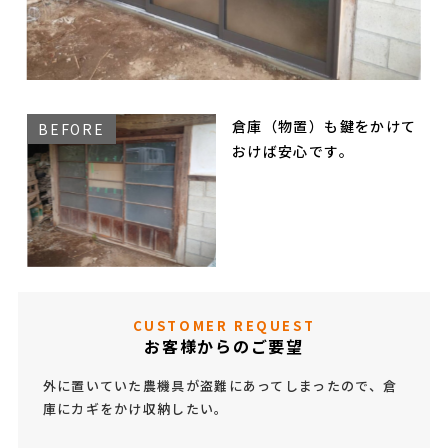
倉庫（物置）も鍵をかけて
おけば安心です。
CUSTOMER REQUEST
お客様からのご要望
外に置いていた農機具が盗難にあってしまったので、倉
庫にカギをかけ収納したい。