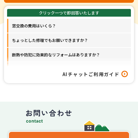
窓交換の費用はいくら？
ちょっとした修理でもお願いできますか？
断熱や防犯に効果的なリフォームはありますか？
窓以外のリフォームも対応してもらえますか？
AIチャットご利用ガイド
工事はどれくらいの期間で終わりますか？