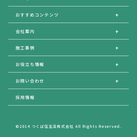
おすすめコンテンツ
会社案内
施工事例
お役立ち情報
お問い合わせ
採用情報
©2014 つくば住生活株式会社 All Rights Reserved.