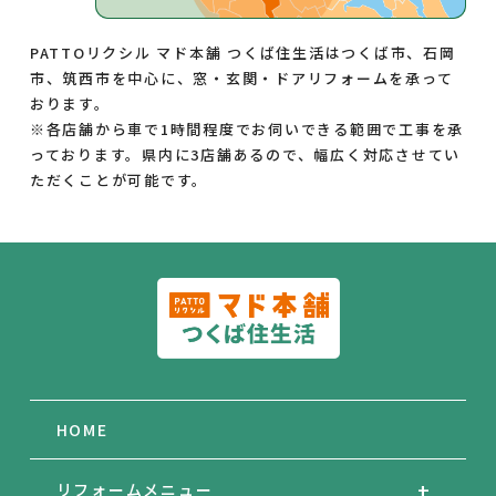
PATTOリクシル マド本舗 つくば住生活はつくば市、石岡
市、筑西市を中心に、窓・玄関・ドアリフォームを承って
おります。
※各店舗から車で1時間程度でお伺いできる範囲で工事を承
っております。県内に3店舗あるので、幅広く対応させてい
ただくことが可能です。
HOME
リフォームメニュー