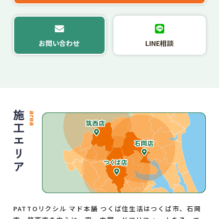
お問い合わせ
LINE相談
PATTOリクシル マド本舗 つくば住生活はつくば市、石岡