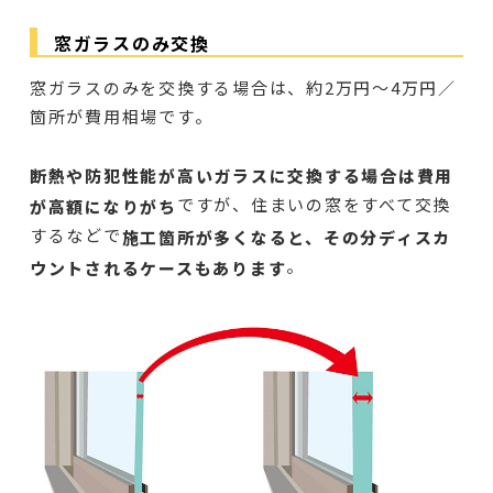
窓ガラスのみ交換
窓ガラスのみを交換する場合は、約2万円～4万円／
箇所が費用相場です。
断熱や防犯性能が高いガラスに交換する場合は費用
ですが、住まいの窓をすべて交換
が高額になりがち
するなどで
施工箇所が多くなると、その分ディスカ
。
ウントされるケースもあります