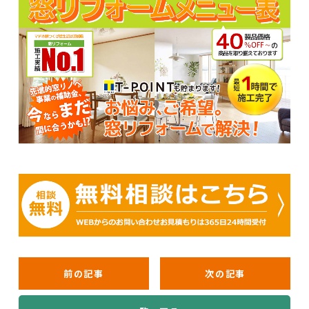
前の記事
次の記事