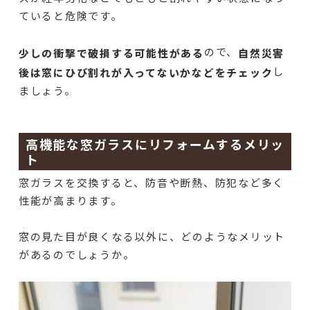
ていると危険です。
ので、
少しの衝撃で破損する可能性がある
自然災害
し
後は窓にひび割れが入ってないかなどをチェック
ましょう。
高機能な窓ガラスにリフォームするメリッ
ト
窓ガラスを交換すると、防音や断熱、防犯など多く
性能が高まります。
窓の見た目が良くなる以外に、どのようなメリット
があるのでしょうか。