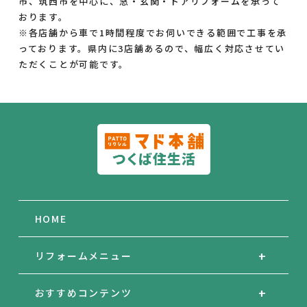
市、筑西市を中心に、窓・玄関・ドアリフォームを承って
おります。
※各店舗から車で1時間程度でお伺いできる範囲で工事を承
っております。県内に3店舗あるので、幅広く対応させてい
ただくことが可能です。
HOME
リフォームメニュー
おすすめコンテンツ