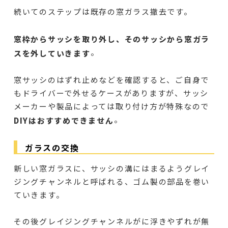
続いてのステップは既存の窓ガラス撤去です。
窓枠からサッシを取り外し、そのサッシから窓ガラ
。
スを外していきます
窓サッシのはずれ止めなどを確認すると、ご自身で
もドライバーで外せるケースがありますが、サッシ
メーカーや製品によっては取り付け方が特殊なので
。
DIYはおすすめできません
ガラスの交換
新しい窓ガラスに、サッシの溝にはまるようグレイ
ジングチャンネルと呼ばれる、ゴム製の部品を巻い
ていきます。
その後グレイジングチャンネルがに浮きやずれが無