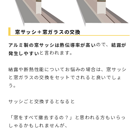
窓サッシ＋窓ガラスの交換
ので、
アルミ製の窓サッシは熱伝導率が高い
結露が
と言われます。
発生しやすい
結露や断熱性能についてお悩みの場合は、窓サッシ
と窓ガラスの交換をセットでされると良いでしょ
う。
サッシごと交換するとなると
「窓をすべて撤去するの？」と思われる方もいらっ
しゃるかもしれませんが、