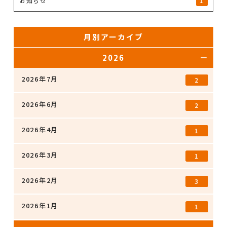
お知らせ
1
月別アーカイブ
2026
2026年7月
2
2026年6月
2
2026年4月
1
2026年3月
1
2026年2月
3
2026年1月
1