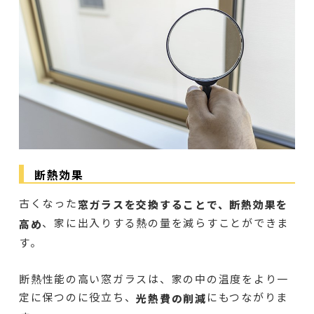
断熱効果
古くなった
窓ガラスを交換することで、断熱効果を
、家に出入りする熱の量を減らすことができま
高め
す。
断熱性能の高い窓ガラスは、家の中の温度をより一
定に保つのに役立ち、
にもつながりま
光熱費の削減