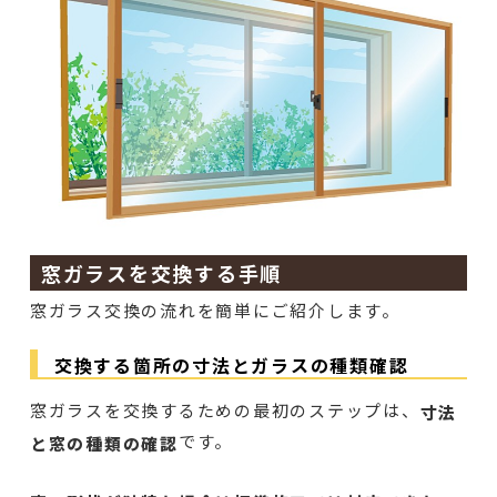
窓ガラスを交換する手順
窓ガラス交換の流れを簡単にご紹介します。
交換する箇所の寸法とガラスの種類確認
窓ガラスを交換するための最初のステップは、
寸法
です。
と窓の種類の確認