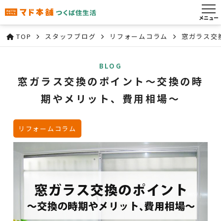
メニュー
TOP
スタッフブログ
リフォームコラム
窓ガラス交
BLOG
窓ガラス交換のポイント～交換の時
期やメリット、費用相場～
リフォームコラム