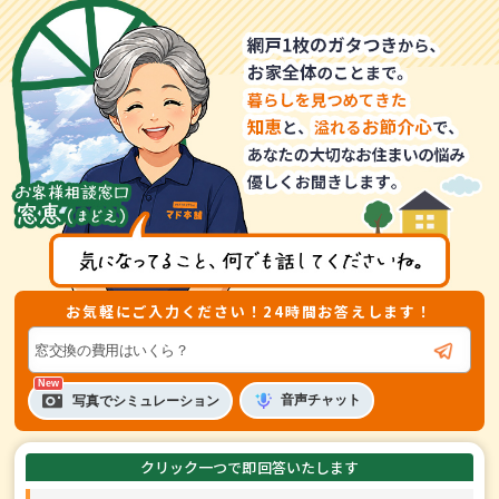
お気軽にご入力ください！24時間お答えします！
音声
チャット
写真でシミュレーション