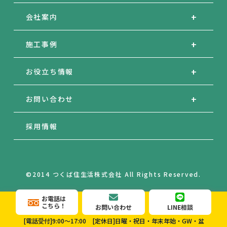
会社案内
施工事例
お役立ち情報
お問い合わせ
採用情報
©2014 つくば住生活株式会社 All Rights Reserved.
お電話は
こちら！
お問い合わせ
LINE相談
[電話受付]9:00～17:00
[定休日]日曜・祝日・年末年始・GW・盆