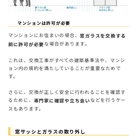
マンションは許可が必要
マンションにお住まいの場合、
窓ガラスを交換する
な場合があります。
前に許可が必要
これは、交換工事がすべての建築基準法や、マンシ
ョン内の規約を満たしていることが重要なためで
す。
さらに、交換が正しく安全に行われることを確認す
るために、
などを行うケー
専門家に確認や立ち会い
スもあります。
窓サッシとガラスの取り外し