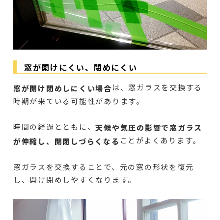
窓が開けにくい、閉めにくい
は、窓ガラスを交換する
窓が開け閉めしにくい場合
時期が来ている可能性があります。
時間の経過とともに、
天候や気圧の影響で窓ガラス
ことがよくあります。
が伸縮し、開閉しづらくなる
窓ガラスを交換することで、元の窓の形状を復元
し、開け閉めしやすくなります。