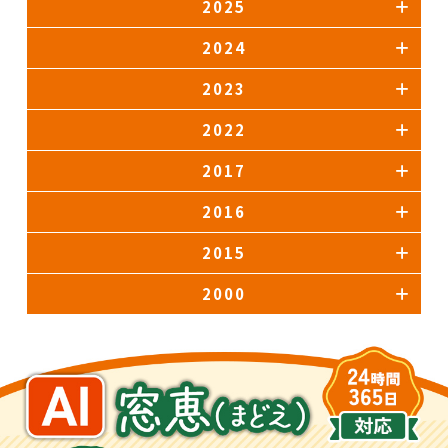
2025
2024
2023
2022
2017
2016
2015
2000