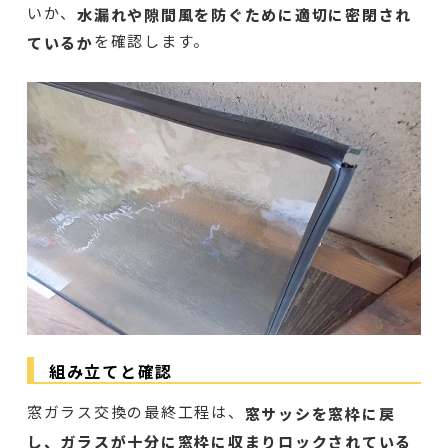
いか、
水漏れや隙間風を防ぐために適切に密閉され
を確認します。
ているか
組み立てと確認
窓ガラス交換の最終工程は、
窓サッシを窓枠に戻
し、ガラスが十分に窓枠に収まりロックされている