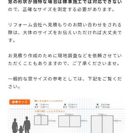
窓の形状が独特な場合は標準施工では対応できない
ので、正確なサイズを測定する必要があります。
リフォーム会社へ見積もりのお問い合わせをされる
際は、大体のサイズをお伝えいただければ大丈夫で
す。
お見積り作成のために現地調査などを依頼させてい
ただくこともありますので、ご了承くださいませ。
一般的な窓サイズの参考としては、下記をご覧くだ
さい。