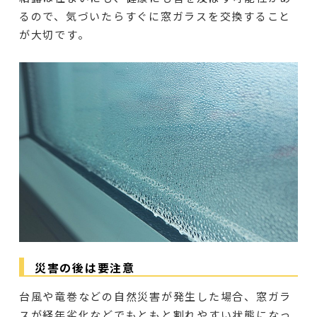
るので、気づいたらすぐに窓ガラスを交換すること
が大切です。
災害の後は要注意
台風や竜巻などの自然災害が発生した場合、窓ガラ
スが経年劣化などでもともと割れやすい状態になっ