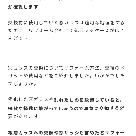
。
か確認します
交換前に使用していた窓ガラスは適切な処理をする
ために、リフォーム会社にて処分するケースがほと
んどです。
窓ガラスの交換についてリフォーム方法、交換のメ
リットや費用などをご紹介しました。いかがでした
でしょうか。
劣化した窓ガラスや
割れたものを放置していると、
する必
飛散や怪我に繋がってしまうので早急に交換
要があります。
複層ガラスへの交換や窓サッシも含めた窓リフォー