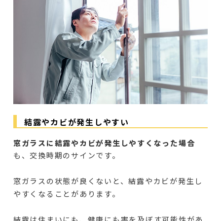
結露やカビが発生しやすい
窓ガラスに結露やカビが発生しやすくなった場合
も、交換時期のサインです。
窓ガラスの状態が良くないと、結露やカビが発生し
やすくなることがあります。
結露は住まいにも、健康にも害を及ぼす可能性があ