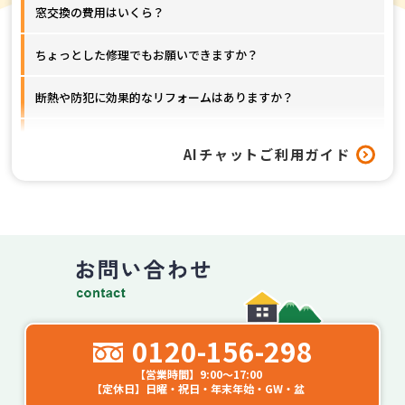
窓交換の費用はいくら？
ちょっとした修理でもお願いできますか？
断熱や防犯に効果的なリフォームはありますか？
窓以外のリフォームも対応してもらえますか？
AIチャットご利用ガイド
工事はどれくらいの期間で終わりますか？
0120-156-298
【営業時間】9:00～17:00
【定休日】日曜・祝日・年末年始・GW・盆