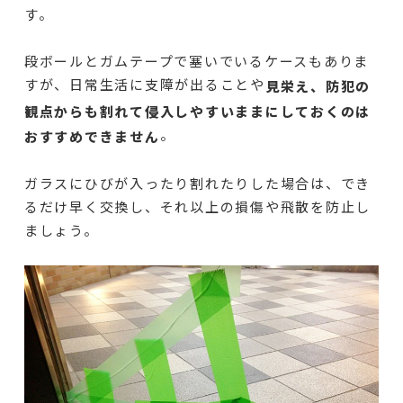
す。
段ボールとガムテープで塞いでいるケースもありま
すが、日常生活に支障が出ることや
見栄え、防犯の
観点からも割れて侵入しやすいままにしておくのは
。
おすすめできません
ガラスにひびが入ったり割れたりした場合は、でき
るだけ早く交換し、それ以上の損傷や飛散を防止し
ましょう。