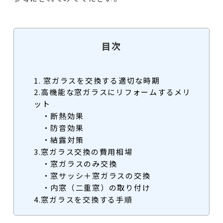
目次
1. 窓ガラスを交換する適切な時期
2.高機能な窓ガラスにリフォームするメリ
ット
・断熱効果
・防音効果
・結露対策
3.窓ガラス交換の費用相場
・窓ガラスのみ交換
・窓サッシ＋窓ガラスの交換
・内窓（二重窓）の取り付け
4.窓ガラスを交換する手順