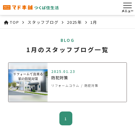
メニュー
TOP
スタッフブログ
2025年
1月
BLOG
1月のスタッフブログ一覧
2025.01.23
防犯対策
リフォームコラム
防犯対策
1