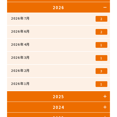
2026
2026年7月
2
2026年6月
2
2026年4月
1
2026年3月
1
2026年2月
3
2026年1月
1
2025
2024