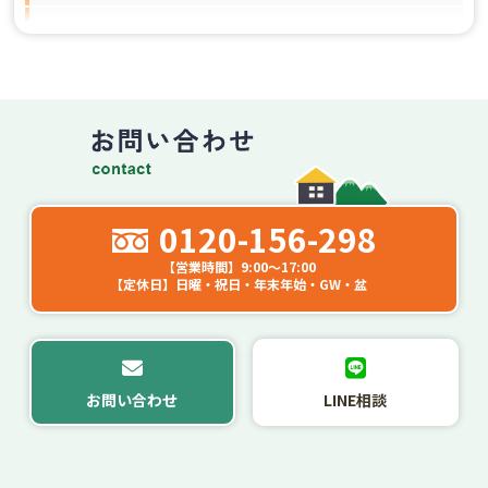
窓以外のリフォームも対応してもらえますか？
工事はどれくらいの期間で終わりますか？
0120-156-298
【営業時間】9:00～17:00
【定休日】日曜・祝日・年末年始・GW・盆
お問い合わせ
LINE相談