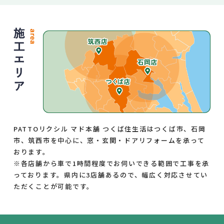
PATTOリクシル マド本舗 つくば住生活はつくば市、石岡
市、筑西市を中心に、窓・玄関・ドアリフォームを承って
おります。
※各店舗から車で1時間程度でお伺いできる範囲で工事を承
っております。県内に3店舗あるので、幅広く対応させてい
ただくことが可能です。