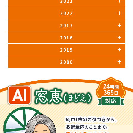
2023
2022
2017
2016
2015
2000