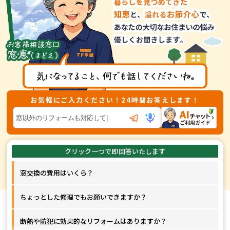
お気軽にご入力ください！24時間お答えします！
窓交換の費用はいくら？
ちょっとした修理でもお願いできますか？
断熱や防犯に効果的なリフォームはありますか？