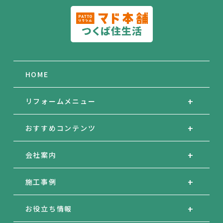
HOME
リフォームメニュー
おすすめコンテンツ
会社案内
施工事例
お役立ち情報