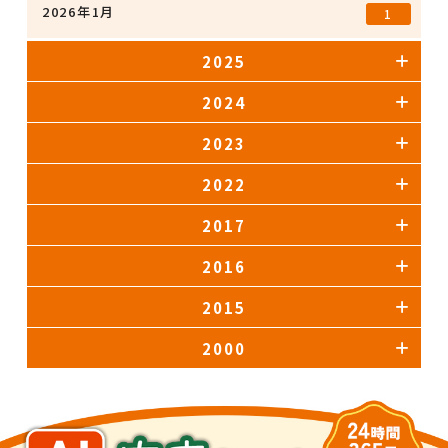
2026年1月
1
2025
2024
2023
2022
2017
2016
2015
2000