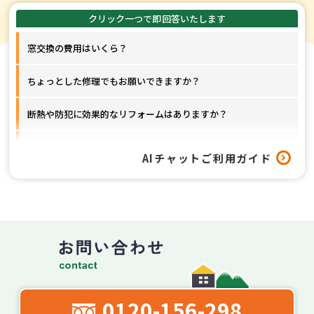
窓交換の費用はいくら？
ちょっとした修理でもお願いできますか？
断熱や防犯に効果的なリフォームはありますか？
窓以外のリフォームも対応してもらえますか？
AIチャットご利用ガイド
工事はどれくらいの期間で終わりますか？
0120-156-298