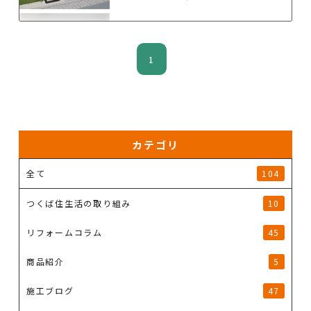
1
カテゴリ
全て
104
つくば住生活の取り組み
10
リフォームコラム
45
商品紹介
5
施工ブログ
47