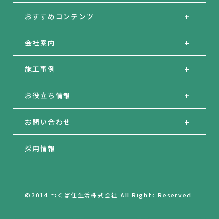
おすすめコンテンツ
会社案内
施工事例
お役立ち情報
お問い合わせ
採用情報
©2014 つくば住生活株式会社 All Rights Reserved.