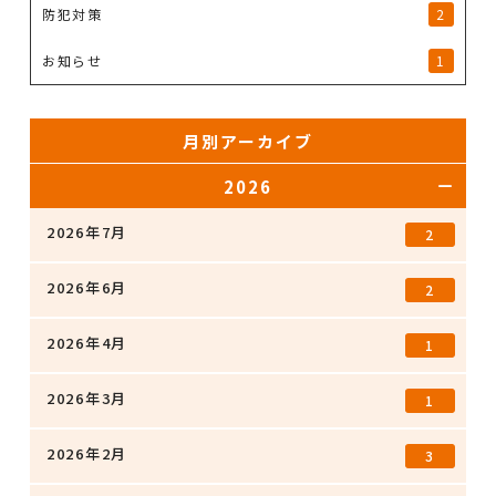
防犯対策
2
お知らせ
1
月別アーカイブ
2026
2026年7月
2
2026年6月
2
2026年4月
1
2026年3月
1
2026年2月
3