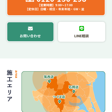
【営業時間】9:00～17:00
【定休日】日曜・祝日・年末年始・GW・盆
お問い合わせ
LINE相談