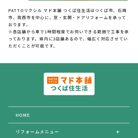
PATTOリクシル マド本舗 つくば住生活はつくば市、石岡
市、筑西市を中心に、窓・玄関・ドアリフォームを承って
おります。
※各店舗から車で1時間程度でお伺いできる範囲で工事を承
っております。県内に3店舗あるので、幅広く対応させてい
ただくことが可能です。
HOME
リフォームメニュー