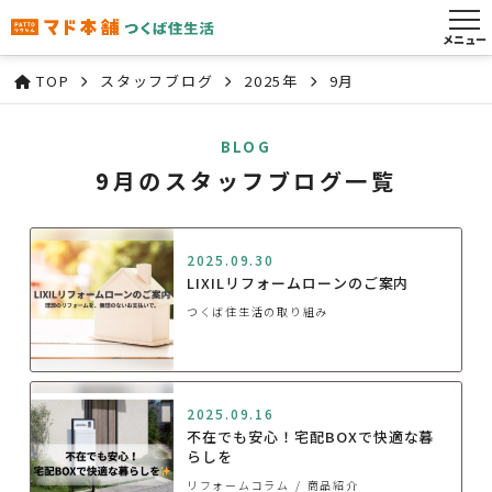
メニュー
TOP
スタッフブログ
2025年
9月
BLOG
9月のスタッフブログ一覧
2025.09.30
LIXILリフォームローンのご案内
つくば住生活の取り組み
2025.09.16
不在でも安心！宅配BOXで快適な暮
らしを
リフォームコラム
商品紹介