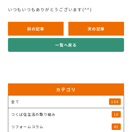
いつもいつもありがとうございます(^^)
前の記事
次の記事
一覧へ戻る
カテゴリ
全て
104
つくば住生活の取り組み
10
リフォームコラム
45