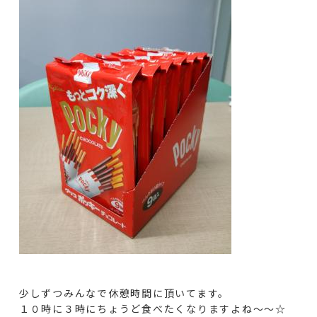
少しずつみんなで休憩時間に頂いてます。
１０時に３時にちょうど食べたくなりますよね～～☆