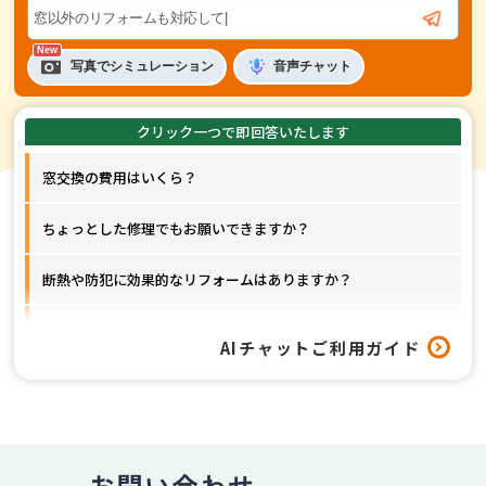
音声
チャット
写真でシミュレーション
窓交換の費用はいくら？
ちょっとした修理でもお願いできますか？
断熱や防犯に効果的なリフォームはありますか？
窓以外のリフォームも対応してもらえますか？
AIチャットご利用ガイド
工事はどれくらいの期間で終わりますか？