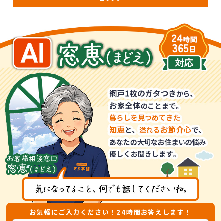
お気軽にご入力ください！24時間お答えします！