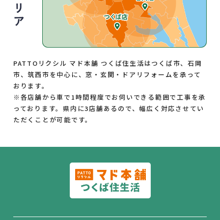
PATTOリクシル マド本舗 つくば住生活はつくば市、石岡
市、筑西市を中心に、窓・玄関・ドアリフォームを承って
おります。
※各店舗から車で1時間程度でお伺いできる範囲で工事を承
っております。県内に3店舗あるので、幅広く対応させてい
ただくことが可能です。