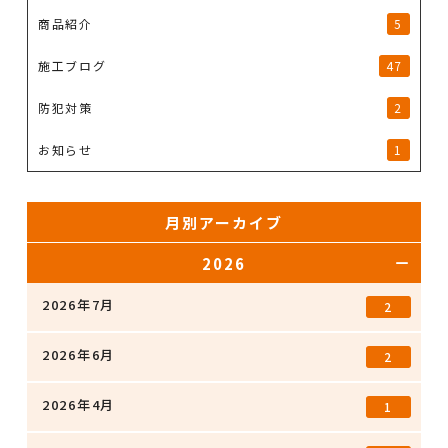
商品紹介
5
施工ブログ
47
防犯対策
2
お知らせ
1
月別アーカイブ
2026
2026年7月
2
2026年6月
2
2026年4月
1