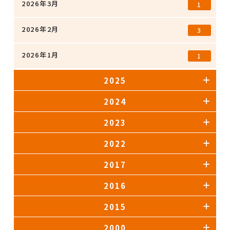
2026年3月
1
2026年2月
3
2026年1月
1
2025
2024
2023
2022
2017
2016
2015
2000