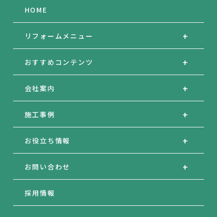
HOME
リフォームメニュー
おすすめコンテンツ
会社案内
施工事例
お役立ち情報
お問い合わせ
採用情報