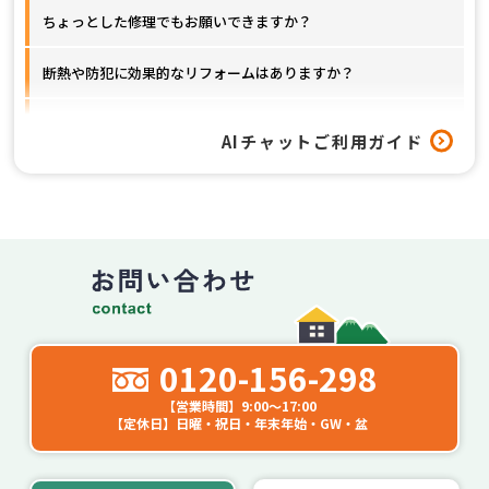
ちょっとした修理でもお願いできますか？
断熱や防犯に効果的なリフォームはありますか？
窓以外のリフォームも対応してもらえますか？
AIチャットご利用ガイド
工事はどれくらいの期間で終わりますか？
0120-156-298
【営業時間】9:00～17:00
【定休日】日曜・祝日・年末年始・GW・盆