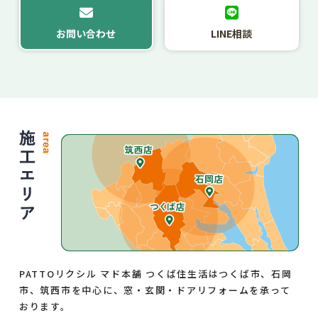
お問い合わせ
LINE相談
PATTOリクシル マド本舗 つくば住生活はつくば市、石岡
市、筑西市を中心に、窓・玄関・ドアリフォームを承って
おります。