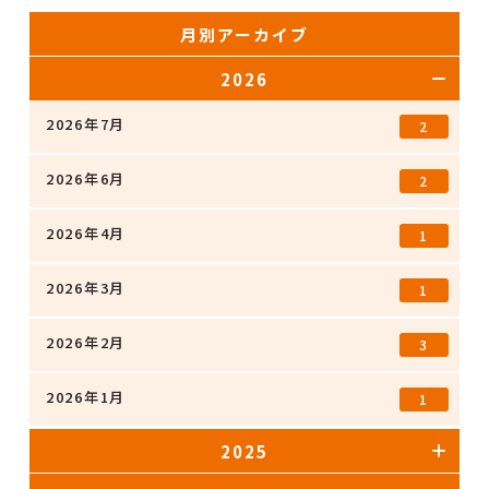
月別アーカイブ
2026
2026年7月
2
2026年6月
2
2026年4月
1
2026年3月
1
2026年2月
3
2026年1月
1
2025