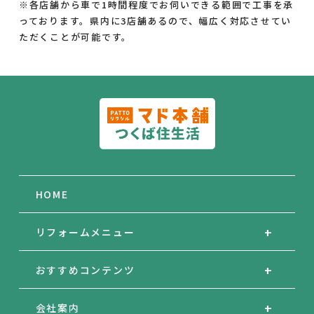
※各店舗から車で1時間程度でお伺いできる範囲で工事を承
っております。県内に3店舗あるので、幅広く対応させてい
ただくことが可能です。
HOME
リフォームメニュー
おすすめコンテンツ
会社案内