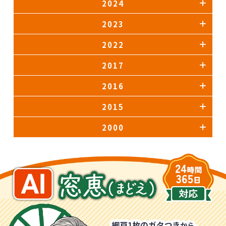
2024
2023
2022
2017
2016
2015
2000