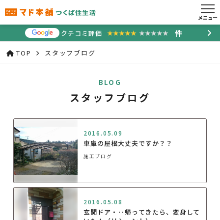
メニュー
件
クチコミ評価
★★★★★
★★★★★
TOP
スタッフブログ
BLOG
スタッフブログ
2016.05.09
車庫の屋根大丈夫ですか？？
施工ブログ
2016.05.08
玄関ドア・‥帰ってきたら、変身して