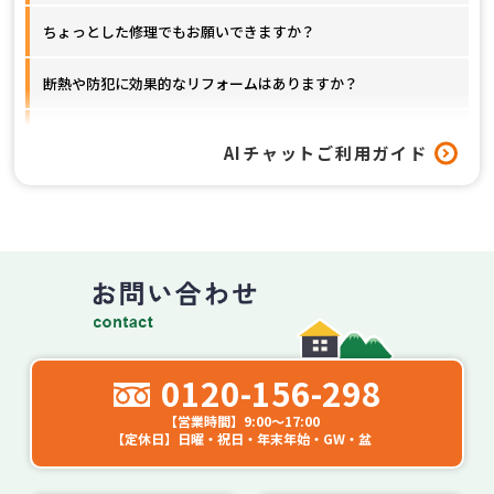
ちょっとした修理でもお願いできますか？
断熱や防犯に効果的なリフォームはありますか？
窓以外のリフォームも対応してもらえますか？
AIチャットご利用ガイド
工事はどれくらいの期間で終わりますか？
0120-156-298
【営業時間】9:00～17:00
【定休日】日曜・祝日・年末年始・GW・盆