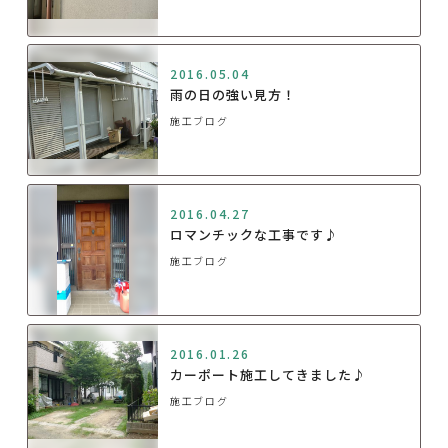
2016.05.04
雨の日の強い見方！
施工ブログ
2016.04.27
ロマンチックな工事です♪
施工ブログ
2016.01.26
カーポート施工してきました♪
施工ブログ