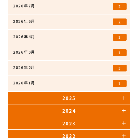
2026年7月
2
2026年6月
2
2026年4月
1
2026年3月
1
2026年2月
3
2026年1月
1
2025
2024
2023
2022