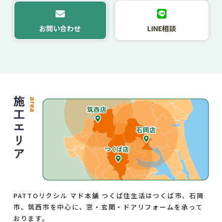
お問い合わせ
LINE相談
PATTOリクシル マド本舗 つくば住生活はつくば市、石岡
市、筑西市を中心に、窓・玄関・ドアリフォームを承って
おります。